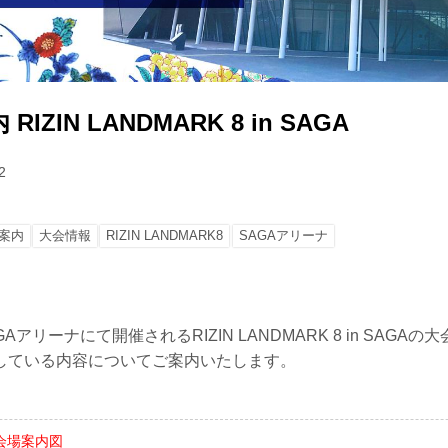
IZIN LANDMARK 8 in SAGA
2
案内
大会情報
RIZIN LANDMARK8
SAGAアリーナ
GAアリーナにて開催されるRIZIN LANDMARK 8 in SAGA
している内容についてご案内いたします。
 会場案内図