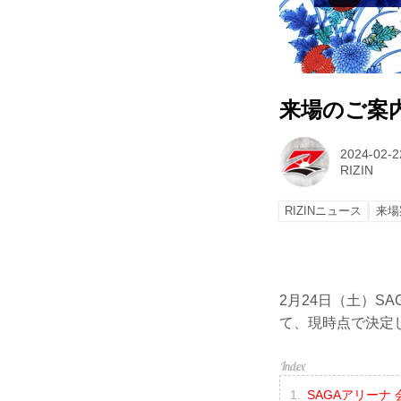
来場のご案内 R
2024-02-2
RIZIN
RIZINニュース
来場
2月24日（土）SA
て、現時点で決定
SAGAアリーナ