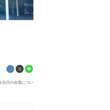
の大会当日の会場につい