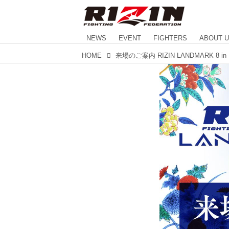
NEWS
EVENT
FIGHTERS
ABOUT 
HOME
来場のご案内 RIZIN LANDMARK 8 in