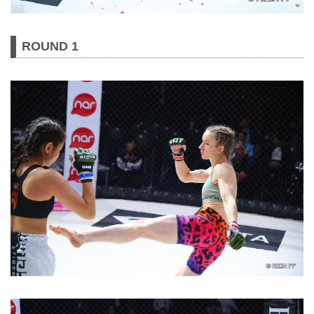
ROUND 1