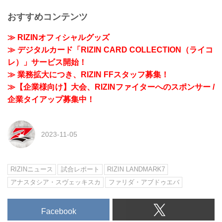
おすすめコンテンツ
≫ RIZINオフィシャルグッズ
≫ デジタルカード「RIZIN CARD COLLECTION（ライコ
レ）」サービス開始！
≫ 業務拡大につき、RIZIN FFスタッフ募集！
≫【企業様向け】大会、RIZINファイターへのスポンサー /
企業タイアップ募集中！
2023-11-05
RIZINニュース
試合レポート
RIZIN LANDMARK7
アナスタシア・スヴェッキスカ
ファリダ・アブドゥエバ
Facebook