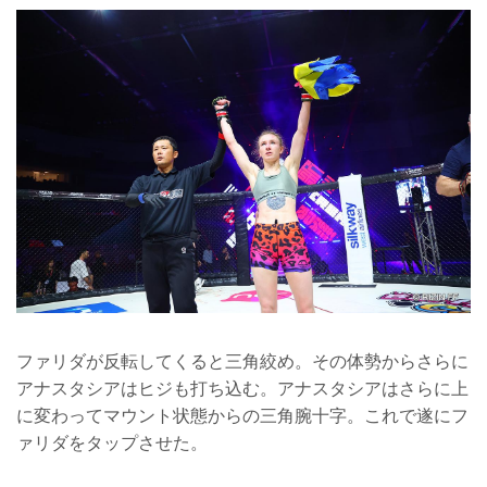
ファリダが反転してくると三角絞め。その体勢からさらに
アナスタシアはヒジも打ち込む。アナスタシアはさらに上
に変わってマウント状態からの三角腕十字。これで遂にフ
ァリダをタップさせた。