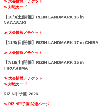
≫ 大会情報／チケット
ムナスティ...
≫ 対戦カード
【10/3(土)開催】RIZIN LANDMARK 16 in
NAGASAKI
≫ 大会情報／チケット
【11/8(日)開催】RIZIN LANDMARK 17 in CHIBA
≫ 大会情報／チケット
【7/18(土)開催】RIZIN LANDMARK 15 in
HIROSHIMA
≫ 大会情報／チケット
≫ 対戦カード
RIZIN甲子園 2026
≫ RIZIN甲子園 関連ページ