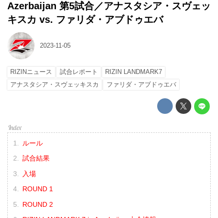
Azerbaijan 第5試合／アナスタシア・スヴェッ
キスカ vs. ファリダ・アブドゥエバ
2023-11-05
RIZINニュース
試合レポート
RIZIN LANDMARK7
アナスタシア・スヴェッキスカ
ファリダ・アブドゥエバ
ルール
試合結果
入場
ROUND 1
ROUND 2