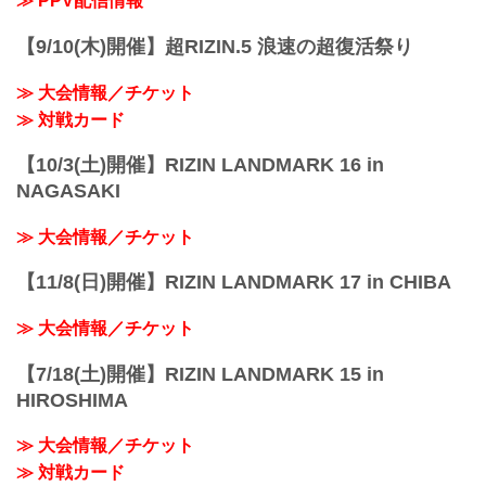
≫ PPV配信情報
PPV配信スケジュール一覧
配信日時 料金 配信媒体 ...
【9/10(木)開催】超RIZIN.5 浪速の超復活祭り
≫ 大会情報／チケット
≫ 対戦カード
【10/3(土)開催】RIZIN LANDMARK 16 in
NAGASAKI
≫ 大会情報／チケット
【11/8(日)開催】RIZIN LANDMARK 17 in CHIBA
≫ 大会情報／チケット
【7/18(土)開催】RIZIN LANDMARK 15 in
HIROSHIMA
≫ 大会情報／チケット
≫ 対戦カード