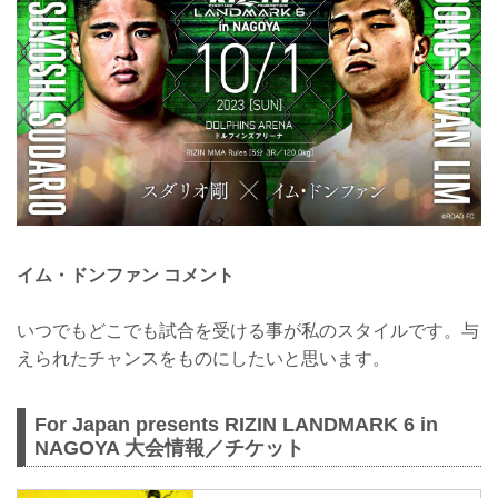
イム・ドンファン コメント
いつでもどこでも試合を受ける事が私のスタイルです。与
えられたチャンスをものにしたいと思います。
For Japan presents RIZIN LANDMARK 6 in
NAGOYA 大会情報／チケット