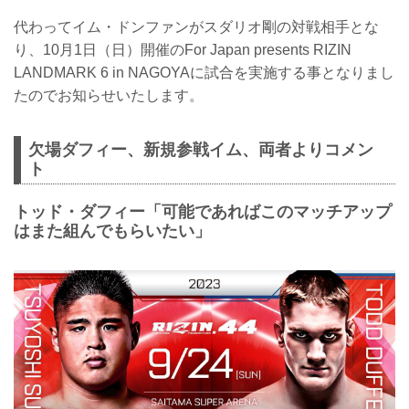
代わってイム・ドンファンがスダリオ剛の対戦相手とな
り、10月1日（日）開催のFor Japan presents RIZIN
LANDMARK 6 in NAGOYAに試合を実施する事となりまし
たのでお知らせいたします。
欠場ダフィー、新規参戦イム、両者よりコメン
ト
トッド・ダフィー「可能であればこのマッチアップ
はまた組んでもらいたい」