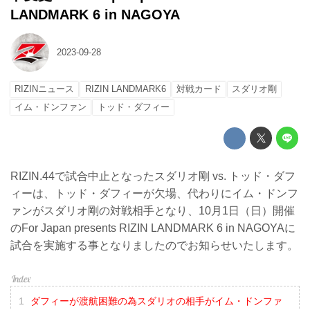
LANDMARK 6 in NAGOYA
2023-09-28
RIZINニュース
RIZIN LANDMARK6
対戦カード
スダリオ剛
イム・ドンファン
トッド・ダフィー
RIZIN.44で試合中止となったスダリオ剛 vs. トッド・ダフ
ィーは、トッド・ダフィーが欠場、代わりにイム・ドンフ
ァンがスダリオ剛の対戦相手となり、10月1日（日）開催
のFor Japan presents RIZIN LANDMARK 6 in NAGOYAに
試合を実施する事となりましたのでお知らせいたします。
ダフィーが渡航困難の為スダリオの相手がイム・ドンファ