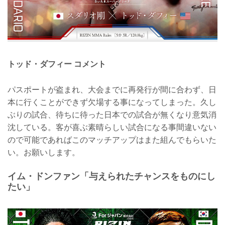
トッド・ダフィー コメント
パスポートが盗まれ、大会までに再発行が間に合わず、日
本に行くことができず欠場する事になってしまった。久し
ぶりの試合、待ちに待った日本での試合が無くなり意気消
沈している。客が喜ぶ素晴らしい試合になる事間違いない
ので可能であればこのマッチアップはまた組んでもらいた
い。お願いします。
イム・ドンファン「与えられたチャンスをものにし
たい」