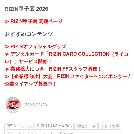
RIZIN甲子園 2026
≫ RIZIN甲子園 関連ページ
おすすめコンテンツ
≫ RIZINオフィシャルグッズ
≫ デジタルカード「RIZIN CARD COLLECTION（ライコ
レ）」サービス開始！
≫ 業務拡大につき、RIZIN FFスタッフ募集！
≫【企業様向け】大会、RIZINファイターへのスポンサー /
企業タイアップ募集中！
2023-09-28
RIZINニュース
RIZIN LANDMARK6
対戦カード
スダリオ剛
イム・ドンファン
トッド・ダフィー