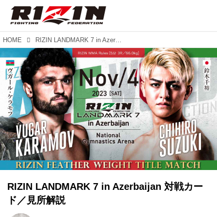
HOME
RIZIN LANDMARK 7 in Azerbaijan 対戦カード／見所解説
RIZIN LANDMARK 7 in Azerbaijan 対戦カー
ド／見所解説