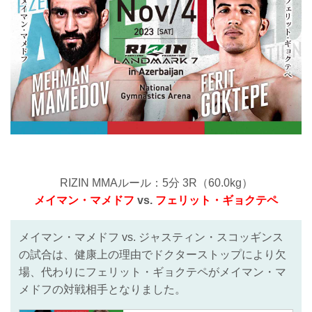
RIZIN MMAルール：5分 3R（60.0kg）
メイマン・マメドフ
vs.
フェリット・ギョクテペ
メイマン・マメドフ vs. ジャスティン・スコッギンス
の試合は、健康上の理由でドクターストップにより欠
場、代わりにフェリット・ギョクテペがメイマン・マ
メドフの対戦相手となりました。