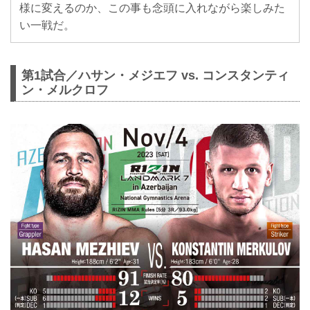
様に変えるのか、この事も念頭に入れながら楽しみた
い一戦だ。
第1試合／ハサン・メジエフ vs. コンスタンティ
ン・メルクロフ