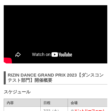
RIZIN DANCE GRAND PRIX 2023【ダンスコン
テスト部門】開催概要
スケジュール
内容
日程
会場
7/22（土）
※
エントリーフォーム