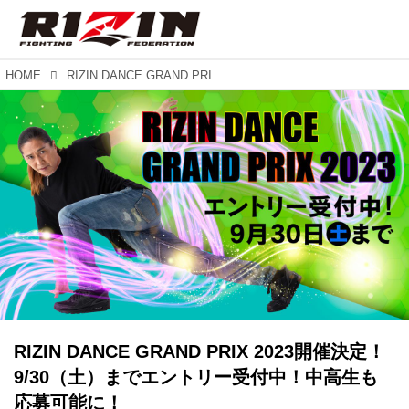
HOME
RIZIN DANCE GRAND PRIX 2023開催決定！9/30（土）までエントリー受付中！中高生も応募可能に！
RIZIN DANCE GRAND PRIX 2023開催決定！
9/30（土）までエントリー受付中！中高生も
応募可能に！