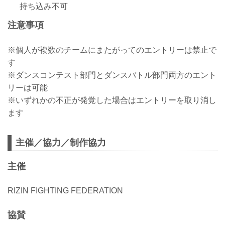
持ち込み不可
注意事項
※個人が複数のチームにまたがってのエントリーは禁止で
す
※ダンスコンテスト部門とダンスバトル部門両方のエント
リーは可能
※いずれかの不正が発覚した場合はエントリーを取り消し
ます
主催／協力／制作協力
主催
RIZIN FIGHTING FEDERATION
協賛