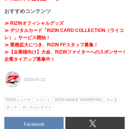
おすすめコンテンツ
≫ RIZINオフィシャルグッズ
≫ デジタルカード「RIZIN CARD COLLECTION（ライコ
レ）」サービス開始！
≫ 業務拡大につき、RIZIN FFスタッフ募集！
≫【企業様向け】大会、RIZINファイターへのスポンサー /
企業タイアップ募集中！
2023-07-22
RIZINニュース
イベント
RIZIN DANCE GRANDPRIX
テレ玉
ダンス
ダンスコンテスト
Facebook