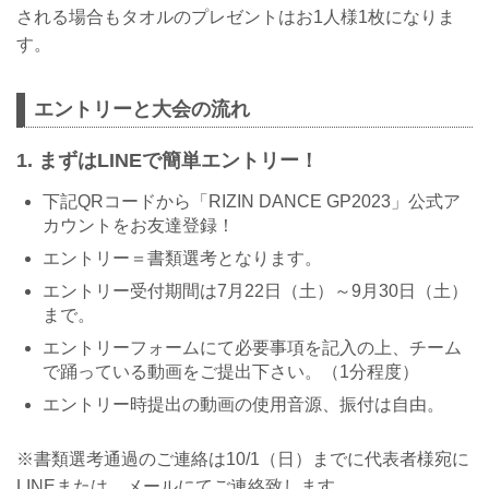
される場合もタオルのプレゼントはお1人様1枚になりま
す。
エントリーと大会の流れ
1. まずはLINEで簡単エントリー！
下記QRコードから「RIZIN DANCE GP2023」公式ア
カウントをお友達登録！
エントリー＝書類選考となります。
エントリー受付期間は7月22日（土）～9月30日（土）
まで。
エントリーフォームにて必要事項を記入の上、チーム
で踊っている動画をご提出下さい。（1分程度）
エントリー時提出の動画の使用音源、振付は自由。
※書類選考通過のご連絡は10/1（日）までに代表者様宛に
LINEまたは、メールにてご連絡致します。