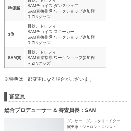
SAMチョイス ダンスウェア
準優勝
SAM直接指導 ワークショップ参加権
RIZINグッズ
賞状、トロフィー
SAMチョイス スニーカー
3位
SAM直接指導 ワークショップ参加権
RIZINグッズ
賞状、トロフィー
SAM賞
SAM直接指導 ワークショップ参加権
RIZINグッズ
※特典は一部変更になる場合がございます
審査員
総合プロデューサー & 審査員長：SAM
ダンサー・ダンスクリエイター・
演出家・ジェロントロジスト