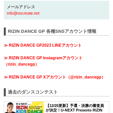
メールアドレス
info@oscreate.net
RIZIN DANCE GP 各種SNSアカウント情報
≫ RIZIN DANCE GP2023 LINEアカウント
≫ RIZIN DANCE GP Instagramアカウント
（rizin_dancegp）
≫ RIZIN DANCE GP Xアカウント（@rizin_dancegp）
過去のダンスコンテスト
【12/25更新】予選・決勝の審査員
が決定！U-NEXT Presents RIZIN