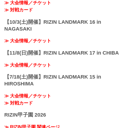
≫ 大会情報／チケット
≫ 対戦カード
【10/3(土)開催】RIZIN LANDMARK 16 in
NAGASAKI
≫ 大会情報／チケット
【11/8(日)開催】RIZIN LANDMARK 17 in CHIBA
≫ 大会情報／チケット
【7/18(土)開催】RIZIN LANDMARK 15 in
HIROSHIMA
≫ 大会情報／チケット
≫ 対戦カード
RIZIN甲子園 2026
≫ RIZIN甲子園 関連ページ