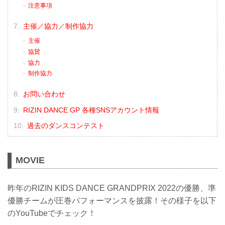
注意事項
主催／協力／制作協力
主催
協賛
協力
制作協力
お問い合わせ
RIZIN DANCE GP 各種SNSアカウント情報
過去のダンスコンテスト
MOVIE
昨年のRIZIN KIDS DANCE GRANDPRIX 2022の優勝、準
優勝チームが圧巻パフォーマンスを披露！その様子を以下
のYouTubeでチェック！