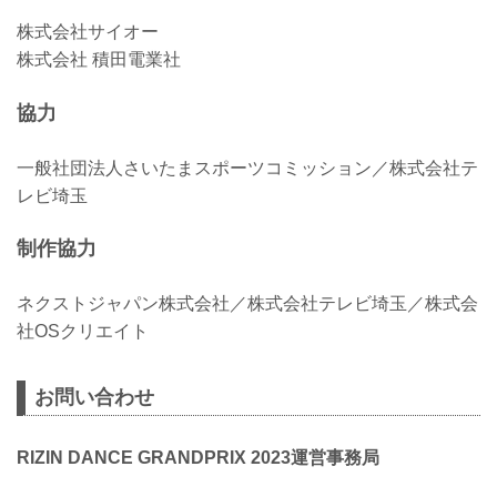
株式会社サイオー
株式会社 積田電業社
協力
一般社団法人さいたまスポーツコミッション／株式会社テ
レビ埼玉
制作協力
ネクストジャパン株式会社／株式会社テレビ埼玉／株式会
社OSクリエイト
お問い合わせ
RIZIN DANCE GRANDPRIX 2023運営事務局