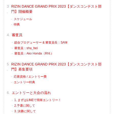
RIZIN DANCE GRAND PRIX 2023【ダンスコンテスト部
門】開催概要
スケジュール
特典
審査員
総合プロデューサー & 審査員長：SAM
審査員：shu_hei
審査員：Ako Honda（Rht.）
RIZIN DANCE GRAND PRIX 2023【ダンスコンテスト部
門】募集要項
応募資格 / エントリー費
エントリー特典
エントリーと大会の流れ
1. まずはLINEで簡単エントリー！
2.予選に関して
3. 決勝に関して