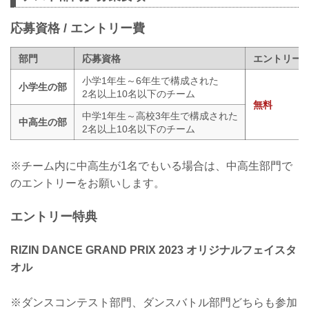
応募資格 / エントリー費
部門
応募資格
エントリー
小学1年生～6年生で構成された
小学生の部
2名以上10名以下のチーム
無料
中学1年生～高校3年生で構成された
中高生の部
2名以上10名以下のチーム
※チーム内に中高生が1名でもいる場合は、中高生部門で
のエントリーをお願いします。
エントリー特典
RIZIN DANCE GRAND PRIX 2023 オリジナルフェイスタ
オル
※ダンスコンテスト部門、ダンスバトル部門どちらも参加