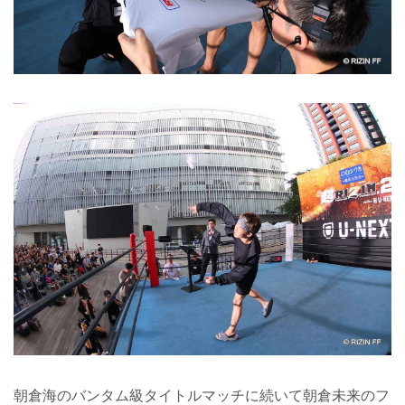
朝倉海のバンタム級タイトルマッチに続いて朝倉未来のフ