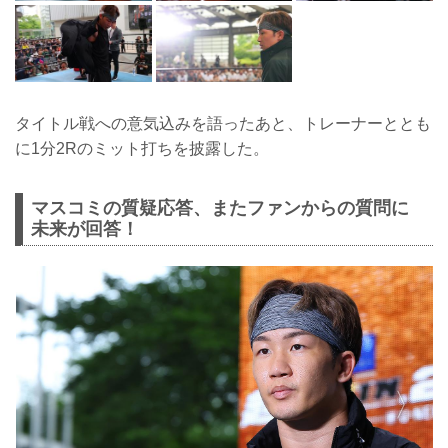
タイトル戦への意気込みを語ったあと、トレーナーととも
に1分2Rのミット打ちを披露した。
マスコミの質疑応答、またファンからの質問に
未来が回答！