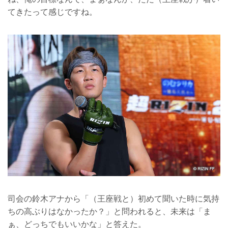
てきたって感じですね。
司会の鈴木アナから「（王座戦と）初めて聞いた時に気持
ちの高ぶりはなかったか？」と問われると、未来は「ま
ぁ、どっちでもいいかな」と答えた。