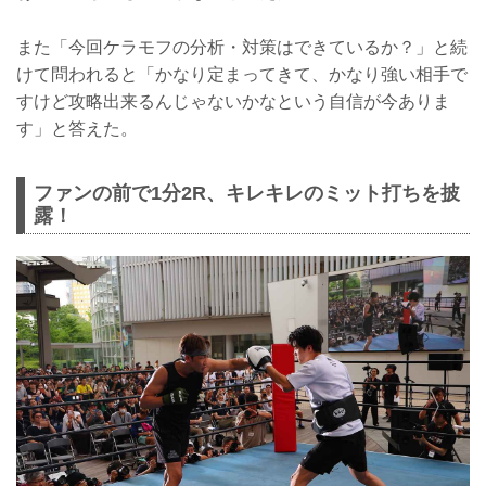
また「今回ケラモフの分析・対策はできているか？」と続
けて問われると「かなり定まってきて、かなり強い相手で
すけど攻略出来るんじゃないかなという自信が今ありま
す」と答えた。
ファンの前で1分2R、キレキレのミット打ちを披
露！