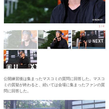
公開練習後は集まったマスコミの質問に回答した。マスコ
ミの質疑が終わると、続いては会場に集まったファンの質
問に回答した。