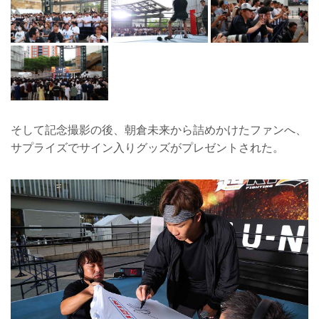
そして記念撮影の後、朝倉未来から詰めかけたファンへ、
サプライズでサイン入りグッズがプレゼントされた。