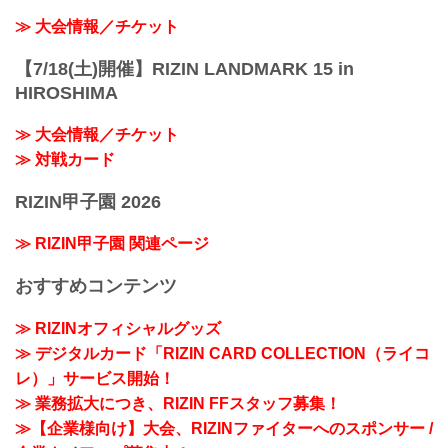
≫ 大会情報／チケット
【7/18(土)開催】RIZIN LANDMARK 15 in
HIROSHIMA
≫ 大会情報／チケット
≫ 対戦カード
RIZIN甲子園 2026
≫ RIZIN甲子園 関連ページ
おすすめコンテンツ
≫ RIZINオフィシャルグッズ
≫ デジタルカード「RIZIN CARD COLLECTION（ライコ
レ）」サービス開始！
≫ 業務拡大につき、RIZIN FFスタッフ募集！
≫【企業様向け】大会、RIZINファイターへのスポンサー /