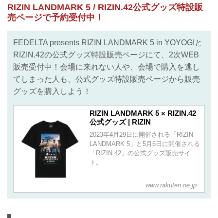
RIZIN LANDMARK 5 / RIZIN.42公式グッズ特設販
売ページで予約受付中！
FEDELTA presents RIZIN LANDMARK 5 in YOYOGIと
RIZIN.42の公式グッズ特設販売ページにて、2次WEB
販売受付中！会場に来れない人や、会場で購入を逃し
てしまった人も、公式グッズ特設販売ページから販売
グッズを購入しよう！
RIZIN LANDMARK 5 × RIZIN.42
公式グッズ | RIZIN
2023年4月29日に開催される「RIZIN
LANDMARK 5」と5月6日に開催される
「RIZIN.42」の公式グッズ販売サイ
ト。
www.rakuten.ne.jp