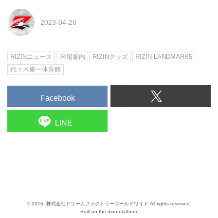
2023-04-26
RIZINニュース
来場案内
RIZINグッズ
RIZIN LANDMARK5
代々木第一体育館
Facebook
LINE
© 2016- 株式会社ドリームファクトリーワールドワイド All rights reserved.
Built on
the dino platform
.