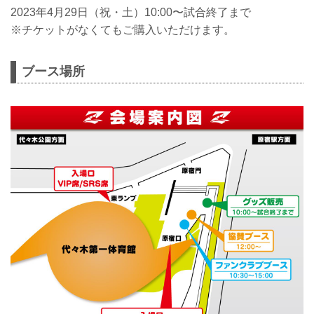
2023年4月29日（祝・土）10:00〜試合終了まで
※チケットがなくてもご購入いただけます。
ブース場所