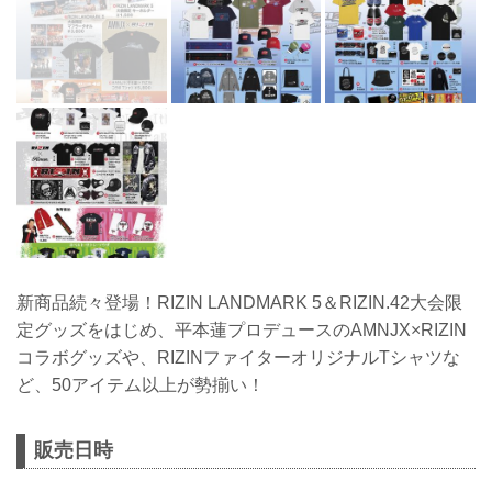
新商品続々登場！RIZIN LANDMARK 5＆RIZIN.42大会限
定グッズをはじめ、平本蓮プロデュースのAMNJX×RIZIN
コラボグッズや、RIZINファイターオリジナルTシャツな
ど、50アイテム以上が勢揃い！
販売日時