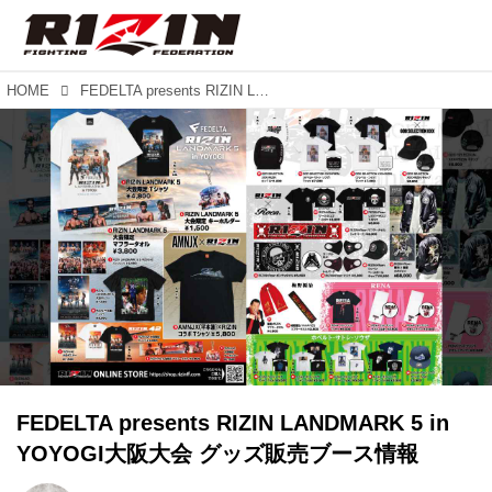
HOME
FEDELTA presents RIZIN LANDMARK 5 in YOYOGI大阪大会 グッズ販売ブース情報
FEDELTA presents RIZIN LANDMARK 5 in
YOYOGI大阪大会 グッズ販売ブース情報