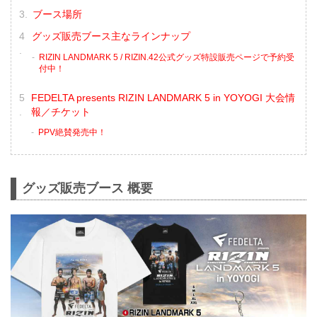
ブース場所
グッズ販売ブース主なラインナップ
RIZIN LANDMARK 5 / RIZIN.42公式グッズ特設販売ページで予約受
付中！
FEDELTA presents RIZIN LANDMARK 5 in YOYOGI 大会情
報／チケット
PPV絶賛発売中！
グッズ販売ブース 概要