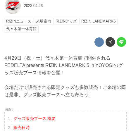
2023-04-26
RIZINニュース
来場案内
RIZINグッズ
RIZIN LANDMARK5
代々木第一体育館
4月29日（祝・土）代々木第一体育館で開催される
FEDELTA presents RIZIN LANDMARK 5 in YOYOGIのグ
ッズ販売ブース情報を公開！
会場だけで販売される限定グッズも多数販売！ご来場の際
は是非、グッズ販売ブースへ立ち寄ろう！
グッズ販売ブース 概要
販売日時