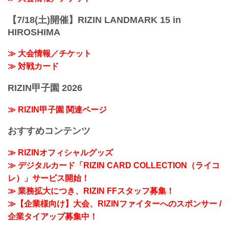
【7/18(土)開催】RIZIN LANDMARK 15 in
HIROSHIMA
≫ 大会情報／チケット
≫ 対戦カード
RIZIN甲子園 2026
≫ RIZIN甲子園 関連ページ
おすすめコンテンツ
≫ RIZINオフィシャルグッズ
≫ デジタルカード「RIZIN CARD COLLECTION（ライコ
レ）」サービス開始！
≫ 業務拡大につき、RIZIN FFスタッフ募集！
≫【企業様向け】大会、RIZINファイターへのスポンサー /
企業タイアップ募集中！