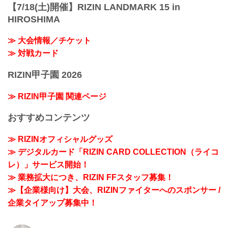
【7/18(土)開催】RIZIN LANDMARK 15 in
HIROSHIMA
≫ 大会情報／チケット
≫ 対戦カード
RIZIN甲子園 2026
≫ RIZIN甲子園 関連ページ
おすすめコンテンツ
≫ RIZINオフィシャルグッズ
≫ デジタルカード「RIZIN CARD COLLECTION（ライコ
レ）」サービス開始！
≫ 業務拡大につき、RIZIN FFスタッフ募集！
≫【企業様向け】大会、RIZINファイターへのスポンサー /
企業タイアップ募集中！