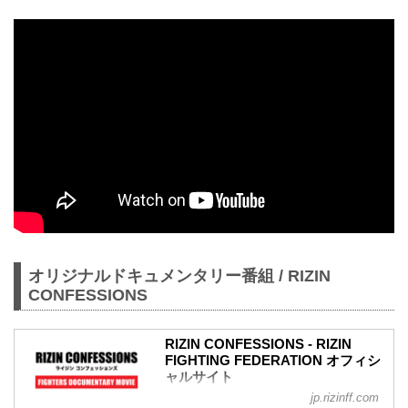
オリジナルドキュメンタリー番組 / RIZIN
CONFESSIONS
RIZIN CONFESSIONS - RIZIN
FIGHTING FEDERATION オフィシ
ャルサイト
jp.rizinff.com
RIZIN CONFESSIONS の記事一覧 - 格闘