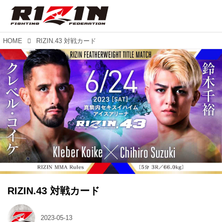
HOME
RIZIN.43 対戦カード
RIZIN.43 対戦カード
2023-05-13