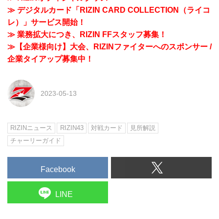
≫ デジタルカード「RIZIN CARD COLLECTION（ライコ
レ）」サービス開始！
≫ 業務拡大につき、RIZIN FFスタッフ募集！
≫【企業様向け】大会、RIZINファイターへのスポンサー /
企業タイアップ募集中！
2023-05-13
RIZINニュース
RIZIN43
対戦カード
見所解説
チャーリーガイド
Facebook
LINE