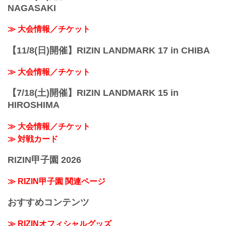
NAGASAKI
≫ 大会情報／チケット
【11/8(日)開催】RIZIN LANDMARK 17 in CHIBA
≫ 大会情報／チケット
【7/18(土)開催】RIZIN LANDMARK 15 in
HIROSHIMA
≫ 大会情報／チケット
≫ 対戦カード
RIZIN甲子園 2026
≫ RIZIN甲子園 関連ページ
おすすめコンテンツ
≫ RIZINオフィシャルグッズ