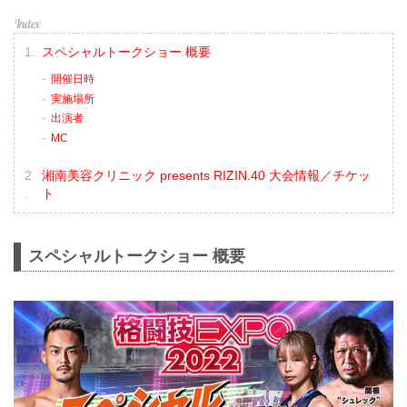
スペシャルトークショー 概要
開催日時
実施場所
出演者
MC
湘南美容クリニック presents RIZIN.40 大会情報／チケッ
ト
スペシャルトークショー 概要