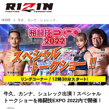
HOME
牛久、カンナ、シュレック出演！スペシャルトークショーを格闘技EXPO 2022内で開催！
牛久、カンナ、シュレック出演！スペシャル
トークショーを格闘技EXPO 2022内で開催！