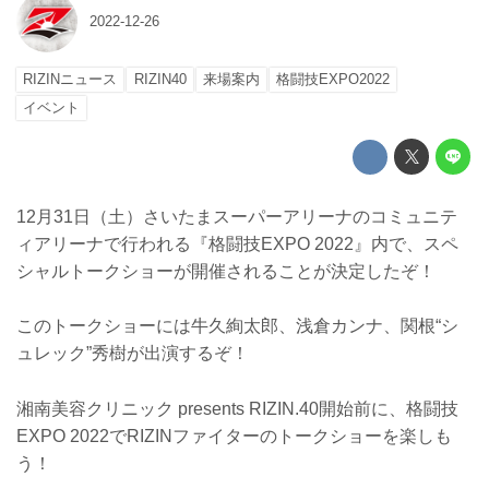
2022-12-26
RIZINニュース
RIZIN40
来場案内
格闘技EXPO2022
イベント
12月31日（土）さいたまスーパーアリーナのコミュニテ
ィアリーナで行われる『格闘技EXPO 2022』内で、スペ
シャルトークショーが開催されることが決定したぞ！
このトークショーには牛久絢太郎、浅倉カンナ、関根“シ
ュレック”秀樹が出演するぞ！
湘南美容クリニック presents RIZIN.40開始前に、格闘技
EXPO 2022でRIZINファイターのトークショーを楽しも
う！