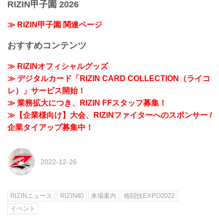
RIZIN甲子園 2026
≫ RIZIN甲子園 関連ページ
おすすめコンテンツ
≫ RIZINオフィシャルグッズ
≫ デジタルカード「RIZIN CARD COLLECTION（ライコ
レ）」サービス開始！
≫ 業務拡大につき、RIZIN FFスタッフ募集！
≫【企業様向け】大会、RIZINファイターへのスポンサー /
企業タイアップ募集中！
2022-12-26
RIZINニュース
RIZIN40
来場案内
格闘技EXPO2022
イベント