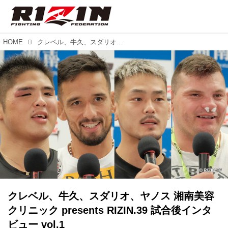
HOME
クレベル、牛久、スダリオ、ヤノス 湘南美容クリニック presents RIZIN.39 試合後インタビュー vol.1
クレベル、牛久、スダリオ、ヤノス 湘南美容
クリニック presents RIZIN.39 試合後インタ
ビュー vol.1