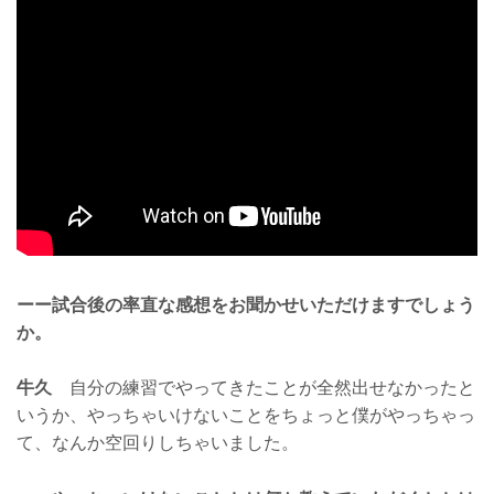
ーー試合後の率直な感想をお聞かせいただけますでしょう
か。
牛久
自分の練習でやってきたことが全然出せなかったと
いうか、やっちゃいけないことをちょっと僕がやっちゃっ
て、なんか空回りしちゃいました。