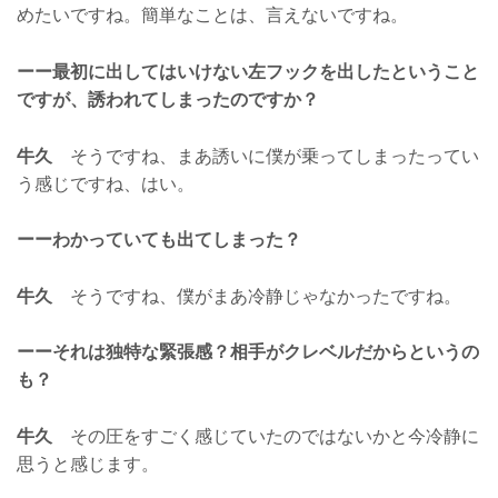
めたいですね。簡単なことは、言えないですね。
ーー最初に出してはいけない左フックを出したということ
ですが、誘われてしまったのですか？
牛久
そうですね、まあ誘いに僕が乗ってしまったってい
う感じですね、はい。
ーーわかっていても出てしまった？
牛久
そうですね、僕がまあ冷静じゃなかったですね。
ーーそれは独特な緊張感？相手がクレベルだからというの
も？
牛久
その圧をすごく感じていたのではないかと今冷静に
思うと感じます。