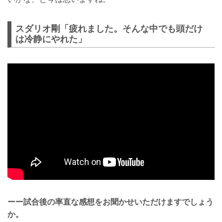
スダリオ剛「疲れました。そんな中でも頭だけ
は冷静にやれた」
ーー試合後の率直な感想をお聞かせいただけますでしょう
か。