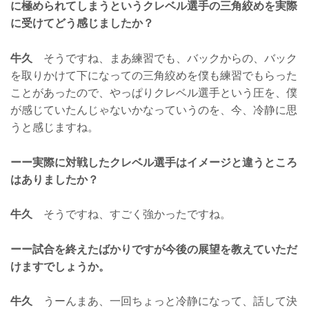
に極められてしまうというクレベル選手の三角絞めを実際
に受けてどう感じましたか？
牛久
そうですね、まあ練習でも、バックからの、バック
を取りかけて下になっての三角絞めを僕も練習でもらった
ことがあったので、やっぱりクレベル選手という圧を、僕
が感じていたんじゃないかなっていうのを、今、冷静に思
うと感じますね。
ーー実際に対戦したクレベル選手はイメージと違うところ
はありましたか？
牛久
そうですね、すごく強かったですね。
ーー試合を終えたばかりですが今後の展望を教えていただ
けますでしょうか。
牛久
うーんまあ、一回ちょっと冷静になって、話して決