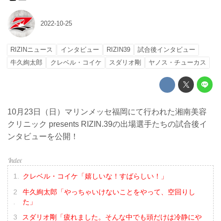
2022-10-25
RIZINニュース
インタビュー
RIZIN39
試合後インタビュー
牛久絢太郎
クレベル・コイケ
スダリオ剛
ヤノス・チューカス
10月23日（日）マリンメッセ福岡にて行われた湘南美容
クリニック presents RIZIN.39の出場選手たちの試合後イ
ンタビューを公開！
クレベル・コイケ「嬉しいな！すばらしい！」
牛久絢太郎「やっちゃいけないことをやって、空回りし
た」
スダリオ剛「疲れました。そんな中でも頭だけは冷静にや