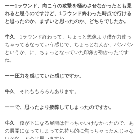
ーー1ラウンド、向こうの攻撃を極めさせなかったとも見
れると思うのですけど、1ラウンド終わった時点で行ける
と思ったのか、まずいと思ったのか、どちらでしたか。
牛久
1ラウンド終わって、ちょっと想像より僕が力使っ
ちゃってるなっていう感じで、ちょっとなんか、パンパン
というか、に、ちょっとなっていた印象が強かったです
ね。
ーー圧力を感じていた感じですか。
牛久
それももろろんあります。
ーーで、思ったより疲弊してしまったのですか。
牛久
僕が下になる展開は作っちゃいけなかったので、あ
の展開になってしまって気持ち的に焦っちゃったんじゃな
いかな、と今は思いますね。