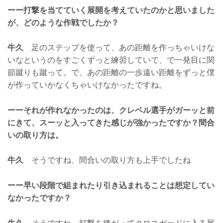
ーー打撃を当てていく展開を考えていたのかと思いました
が、どのような作戦でしたか？
牛久
足のステップを使って、あの距離を作っちゃいけな
いなというのをすごくずっと練習していて、で一発目に関
節蹴りも蹴って。で、あの距離の一歩遠い距離をずっと僕
が作っていかなくちゃいけなかったですね。
ーーそれが作れなかったのは、クレベル選手がガーッと前
にきて、スーッと入ってきた感じが強かったですか？間合
いの取り方は。
牛久
そうですね、間合いの取り方も上手でしたね
ーー早い段階で組まれたり引き込まれることは想定してい
なかったですか？