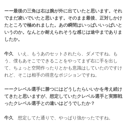
ーー最後の三角は右は腕が外に出ていたと思います。それ
でまだ凌いでいたと思います。そのまま最後、正対しかけ
たところで極めれました。あの瞬間はいっぱいいっぱいと
いうのか。なんとか耐えられそうな感じは途中までありま
したか。
牛久
いえ、もうあのセットされたら、ダメですね。も
う、僕もあそこでできることをやってまず右に手を出し
て、ちょっと空間作ったりとかも意識はしていたのですけ
れど、そこは相手の得意なポジションですね。
ーークレベル選手に勝つにはどうしたらいいかを考え続け
てきたと思いますが、想定していたクレベル選手と実際戦
ったクレベル選手との違いはどうでしたか？
牛久
想定してた通りで、やっぱり強かったですね。