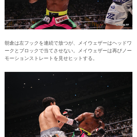
朝倉は左フックを連続で放つが、メイウェザーはヘッドワ
ークとブロックで当てさせない。メイウェザーは再びノー
モーションストレートを見せヒットする。