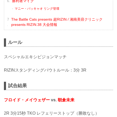
勝利者マイク
マニー・パッキャオ リング登壇
The Battle Cats presents 超RIZIN / 湘南美容クリニック
presents RIZIN.38 大会情報
ルール
スペシャルエキシビジョンマッチ
RIZINスタンディングバウトルール：3分 3R
試合結果
フロイド・メイウェザー
vs.
朝倉未来
2R 3分15秒 TKO レフェリーストップ（勝敗なし）