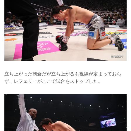
立ち上がった朝倉だが立ち上がるも視線が定まっておら
ず、レフェリーがここで試合をストップした。