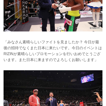
「みなさん素晴らしいファイトを見ましたか？ 今日が最
後の招待でなくまた日本に来たいです。今日のイベントは
RIZINが素晴らしいプロモーションを行いおめでとうござ
います。また日本に来ますのでよろしくお願いします」