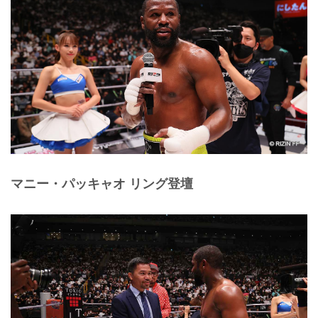
マニー・パッキャオ リング登壇