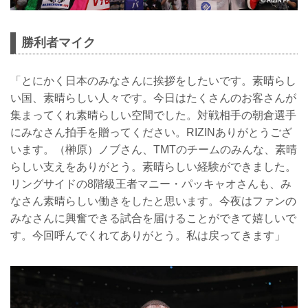
勝利者マイク
「とにかく日本のみなさんに挨拶をしたいです。素晴らし
い国、素晴らしい人々です。今日はたくさんのお客さんが
集まってくれ素晴らしい空間でした。対戦相手の朝倉選手
にみなさん拍手を贈ってください。RIZINありがとうござ
います。（榊原）ノブさん、TMTのチームのみんな、素晴
らしい支えをありがとう。素晴らしい経験ができました。
リングサイドの8階級王者マニー・パッキャオさんも、み
なさん素晴らしい働きをしたと思います。今夜はファンの
みなさんに興奮できる試合を届けることができて嬉しいで
す。今回呼んでくれてありがとう。私は戻ってきます」