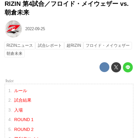
RIZIN 第4試合／フロイド・メイウェザー vs.
朝倉未来
2022-09-25
RIZINニュース
試合レポート
超RIZIN
フロイド・メイウェザー
朝倉未来
ルール
試合結果
入場
ROUND 1
ROUND 2