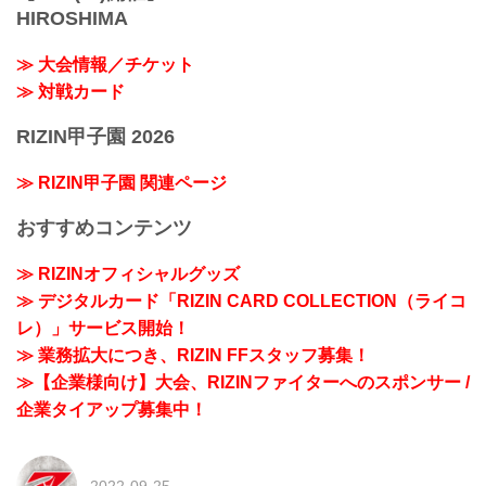
HIROSHIMA
≫ 大会情報／チケット
≫ 対戦カード
RIZIN甲子園 2026
≫ RIZIN甲子園 関連ページ
おすすめコンテンツ
≫ RIZINオフィシャルグッズ
≫ デジタルカード「RIZIN CARD COLLECTION（ライコ
レ）」サービス開始！
≫ 業務拡大につき、RIZIN FFスタッフ募集！
≫【企業様向け】大会、RIZINファイターへのスポンサー /
企業タイアップ募集中！
2022-09-25