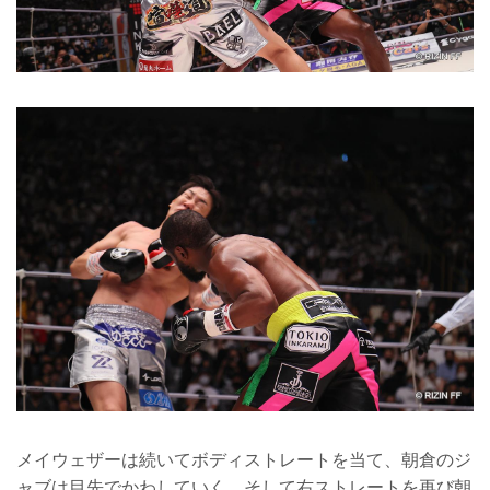
メイウェザーは続いてボディストレートを当て、朝倉のジ
ャブは目先でかわしていく。そして右ストレートを再び朝