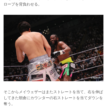
ロープを背負わせる。
そこからメイウェザーはまたストレートを当て、右を伸ば
してきた朝倉にカウンターの右ストレートを当てダウンを
奪う。