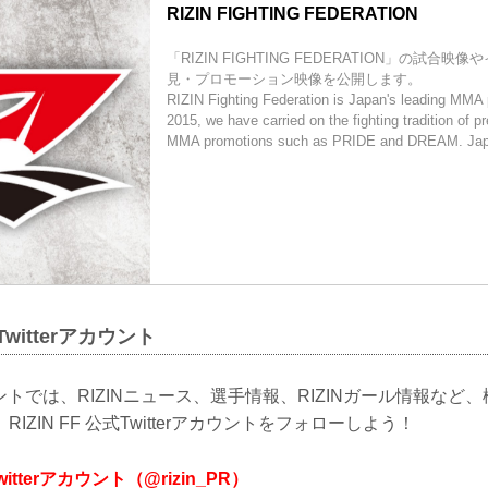
RIZIN FIGHTING FEDERATION
「RIZIN FIGHTING FEDERATION」の試合
見・プロモーション映像を公開します。
RIZIN Fighting Federation is Japan's leading MMA
2015, we have carried on the fighting tradition of p
MMA promotions such as PRIDE and DREAM. Japa
式Twitterアカウント
カウントでは、RIZINニュース、選手情報、RIZINガール情報な
IZIN FF 公式Twitterアカウントをフォローしよう！
Twitterアカウント（@rizin_PR）