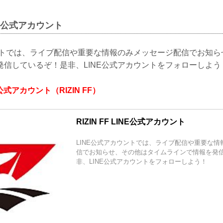
LINE公式アカウント
ウントでは、ライブ配信や重要な情報のみメッセージ配信でお知
発信しているぞ！是非、LINE公式アカウントをフォローしよう
INE公式アカウント（RIZIN FF）
RIZIN FF LINE公式アカウント
LINE公式アカウントでは、ライブ配信や重要な
信でお知らせ、その他はタイムラインで情報を発
非、LINE公式アカウントをフォローしよう！