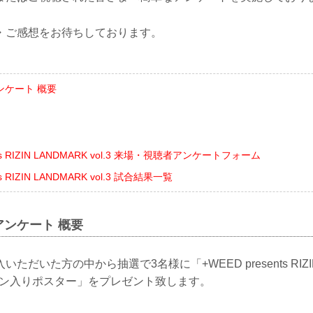
・ご感想をお待ちしております。
ンケート 概要
nts RIZIN LANDMARK vol.3 来場・視聴者アンケートフォーム
ts RIZIN LANDMARK vol.3 試合結果一覧
ンケート 概要
だいた方の中から抽選で3名様に「+WEED presents RIZIN
手サイン入りポスター」をプレゼント致します。