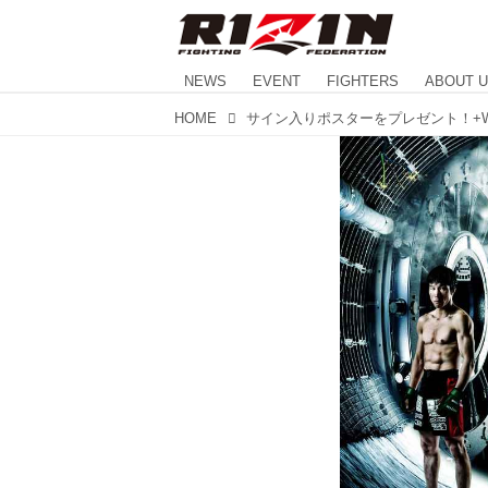
NEWS
EVENT
FIGHTERS
ABOUT 
HOME