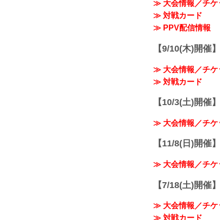
≫ 大会情報／チケ
≫ 対戦カード
≫ PPV配信情報
【9/10(木)開催
≫ 大会情報／チケ
≫ 対戦カード
【10/3(土)開催】R
≫ 大会情報／チケ
【11/8(日)開催】R
≫ 大会情報／チケ
【7/18(土)開催】R
≫ 大会情報／チケ
≫ 対戦カード