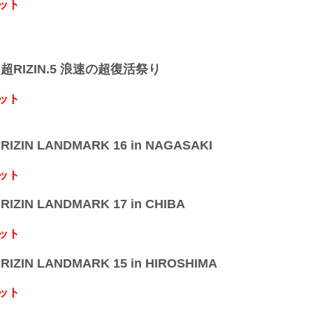
ット
】超RIZIN.5 浪速の超復活祭り
ット
IZIN LANDMARK 16 in NAGASAKI
ット
IZIN LANDMARK 17 in CHIBA
ット
IZIN LANDMARK 15 in HIROSHIMA
ット