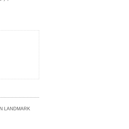
 LANDMARK