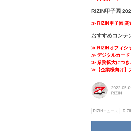
RIZIN甲子園 202
≫ RIZIN甲子園 
おすすめコンテ
≫ RIZINオフィ
≫ デジタルカード「
≫ 業務拡大につき、
≫【企業様向け】大
2022-05-0
RIZIN
RIZINニュース
RIZ