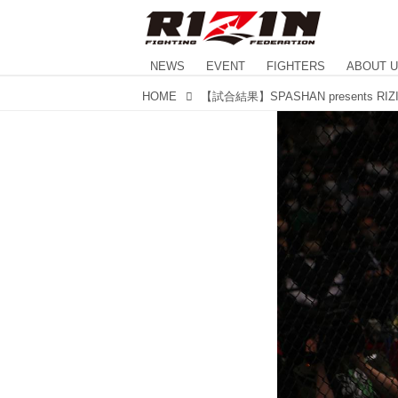
NEWS
EVENT
FIGHTERS
ABOUT 
HOME