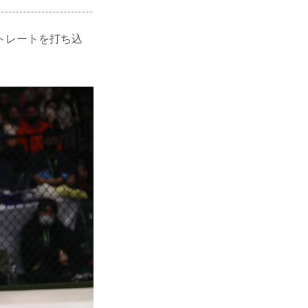
トレートを打ち込