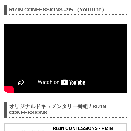
RIZIN CONFESSIONS #95 （YouTube）
オリジナルドキュメンタリー番組 / RIZIN
CONFESSIONS
RIZIN CONFESSIONS - RIZIN