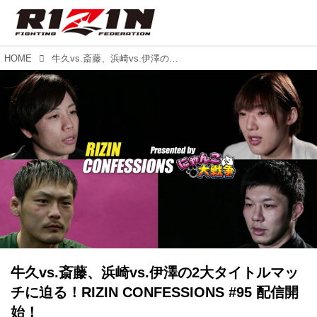
HOME
牛久vs.斎藤、浜崎vs.伊澤の2大タイトルマッチに迫る！RIZIN CONFESSIONS #95 配信開始！
牛久vs.斎藤、浜崎vs.伊澤の2大タイトルマッ
チに迫る！RIZIN CONFESSIONS #95 配信開
始！