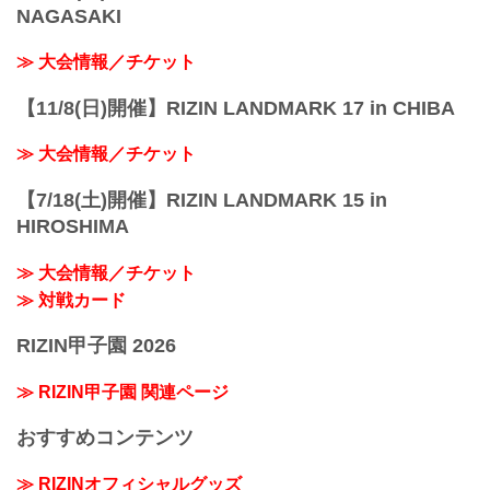
NAGASAKI
≫ 大会情報／チケット
【11/8(日)開催】RIZIN LANDMARK 17 in CHIBA
≫ 大会情報／チケット
【7/18(土)開催】RIZIN LANDMARK 15 in
HIROSHIMA
≫ 大会情報／チケット
≫ 対戦カード
RIZIN甲子園 2026
≫ RIZIN甲子園 関連ページ
おすすめコンテンツ
≫ RIZINオフィシャルグッズ