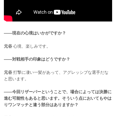
——現在の心境はいかがですか？
元谷
心境、楽しみです。
——対戦相手の印象はどうですか？
元谷
打撃に凄い一髪があって、アグレッシブな選手だな
と思います。
——今回リザーバーということで、場合によっては決勝に
進む可能性もあると思います。そういう点においてもやは
りワンマッチと違う部分はありますか？