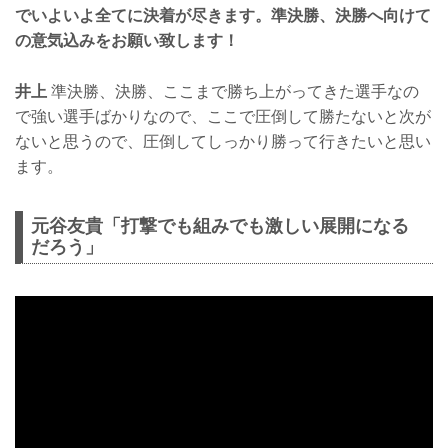
でいよいよ全てに決着が尽きます。準決勝、決勝へ向けて
の意気込みをお願い致します！
井上
準決勝、決勝、ここまで勝ち上がってきた選手なの
で強い選手ばかりなので、ここで圧倒して勝たないと次が
ないと思うので、圧倒してしっかり勝って行きたいと思い
ます。
元谷友貴「打撃でも組みでも激しい展開になる
だろう」