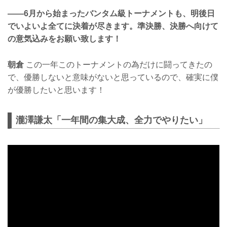
——6月から始まったバンタム級トーナメントも、明後日
でいよいよ全てに決着が尽きます。準決勝、決勝へ向けて
の意気込みをお願い致します！
朝倉
この一年このトーナメントの為だけに闘ってきたの
で、優勝しないと意味がないと思っているので、確実に僕
が優勝したいと思います！
瀧澤謙太「一年間の集大成、全力でやりたい」