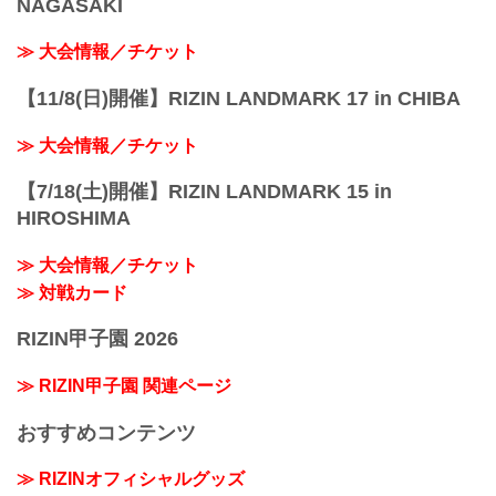
NAGASAKI
≫ 大会情報／チケット
【11/8(日)開催】RIZIN LANDMARK 17 in CHIBA
≫ 大会情報／チケット
【7/18(土)開催】RIZIN LANDMARK 15 in
HIROSHIMA
≫ 大会情報／チケット
≫ 対戦カード
RIZIN甲子園 2026
≫ RIZIN甲子園 関連ページ
おすすめコンテンツ
≫ RIZINオフィシャルグッズ