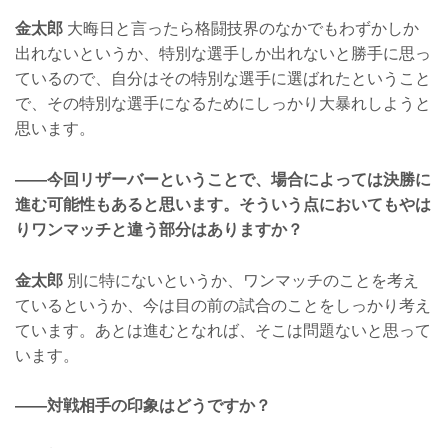
金太郎
大晦日と言ったら格闘技界のなかでもわずかしか
出れないというか、特別な選手しか出れないと勝手に思っ
ているので、自分はその特別な選手に選ばれたということ
で、その特別な選手になるためにしっかり大暴れしようと
思います。
——今回リザーバーということで、場合によっては決勝に
進む可能性もあると思います。そういう点においてもやは
りワンマッチと違う部分はありますか？
金太郎
別に特にないというか、ワンマッチのことを考え
ているというか、今は目の前の試合のことをしっかり考え
ています。あとは進むとなれば、そこは問題ないと思って
います。
——対戦相手の印象はどうですか？