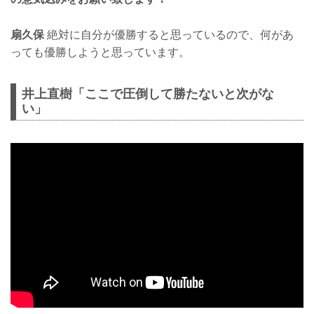
扇久保
絶対に自分が優勝すると思っているので、何があ
っても優勝しようと思っています。
井上直樹「ここで圧倒して勝たないと次がな
い」