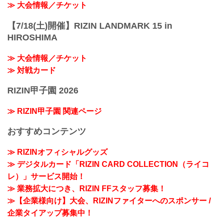
≫ 大会情報／チケット
【7/18(土)開催】RIZIN LANDMARK 15 in
HIROSHIMA
≫ 大会情報／チケット
≫ 対戦カード
RIZIN甲子園 2026
≫ RIZIN甲子園 関連ページ
おすすめコンテンツ
≫ RIZINオフィシャルグッズ
≫ デジタルカード「RIZIN CARD COLLECTION（ライコ
レ）」サービス開始！
≫ 業務拡大につき、RIZIN FFスタッフ募集！
≫【企業様向け】大会、RIZINファイターへのスポンサー /
企業タイアップ募集中！