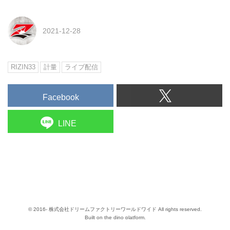
2021-12-28
RIZIN33
計量
ライブ配信
Facebook
LINE
© 2016- 株式会社ドリームファクトリーワールドワイド All rights reserved.
Built on
the dino platform
.