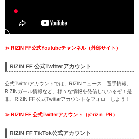
≫ RIZIN FF公式Youtubeチャンネル（外部サイト）
RIZIN FF 公式Twitterアカウント
公式Twitterアカウントでは、RIZINニュース、選手情報、
RIZINガール情報など、様々な情報を発信しているぞ！是
非、RIZIN FF 公式Twitterアカウントをフォローしよう！
≫ RIZIN FF 公式Twitterアカウント（@rizin_PR）
RIZIN FF TikTok公式アカウント