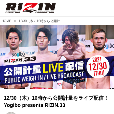
HOME
12/30（木）16時から公開計量をライブ配信！Yogibo presents RIZIN.33
12/30（木）16時から公開計量をライブ配信！
Yogibo presents RIZIN.33