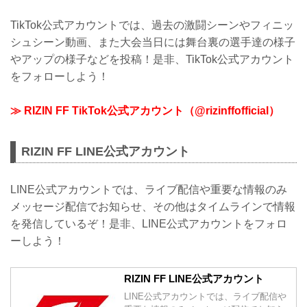
TikTok公式アカウントでは、過去の激闘シーンやフィニッ
シュシーン動画、また大会当日には舞台裏の選手達の様子
やアップの様子などを投稿！是非、TikTok公式アカウント
をフォローしよう！
≫ RIZIN FF TikTok公式アカウント（@rizinffofficial）
RIZIN FF LINE公式アカウント
LINE公式アカウントでは、ライブ配信や重要な情報のみ
メッセージ配信でお知らせ、その他はタイムラインで情報
を発信しているぞ！是非、LINE公式アカウントをフォロ
ーしよう！
RIZIN FF LINE公式アカウント
LINE公式アカウントでは、ライブ配信や