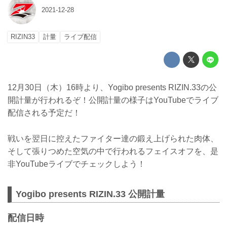
2021-12-28
RIZIN33
計量
ライブ配信
12月30日（木）16時より、Yogibo presents RIZIN.33の公
開計量が行われるぞ！公開計量の様子はYouTubeでライブ
配信される予定だ！
戦いを翌日に控えたファイター達の鍛え上げられた肉体、
そして張りつめた空気の中で行われるフェイスオフを、是
非YouTubeライブでチェックしよう！
Yogibo presents RIZIN.33 公開計量
配信日時