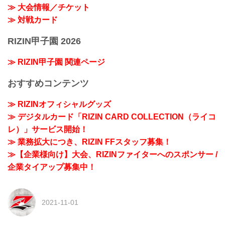
≫ 大会情報／チケット
≫ 対戦カード
RIZIN甲子園 2026
≫ RIZIN甲子園 関連ページ
おすすめコンテンツ
≫ RIZINオフィシャルグッズ
≫ デジタルカード「RIZIN CARD COLLECTION（ライコ
レ）」サービス開始！
≫ 業務拡大につき、RIZIN FFスタッフ募集！
≫【企業様向け】大会、RIZINファイターへのスポンサー /
企業タイアップ募集中！
2021-11-01