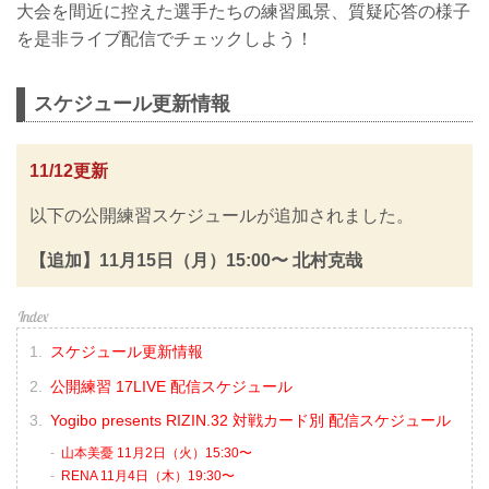
大会を間近に控えた選手たちの練習風景、質疑応答の様子
を是非ライブ配信でチェックしよう！
スケジュール更新情報
11/12更新
以下の公開練習スケジュールが追加されました。
【追加】11月15日（月）15:00〜 北村克哉
スケジュール更新情報
公開練習 17LIVE 配信スケジュール
Yogibo presents RIZIN.32 対戦カード別 配信スケジュール
山本美憂 11月2日（火）15:30〜
RENA 11月4日（木）19:30〜