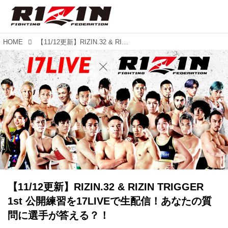
HOME
【11/12更新】RIZIN.32 & RIZIN TRIGGER 1st 公開練習を17LIVEで生配信！あなたの質問に選手が答える？！
【11/12更新】RIZIN.32 & RIZIN TRIGGER
1st 公開練習を17LIVEで生配信！あなたの質
問に選手が答える？！