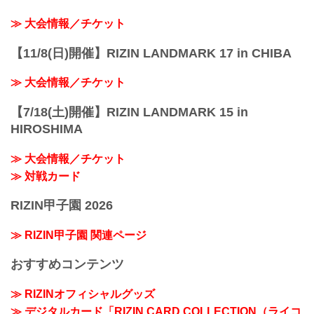
≫ 大会情報／チケット
【11/8(日)開催】RIZIN LANDMARK 17 in CHIBA
≫ 大会情報／チケット
【7/18(土)開催】RIZIN LANDMARK 15 in
HIROSHIMA
≫ 大会情報／チケット
≫ 対戦カード
RIZIN甲子園 2026
≫ RIZIN甲子園 関連ページ
おすすめコンテンツ
≫ RIZINオフィシャルグッズ
≫ デジタルカード「RIZIN CARD COLLECTION（ライコ