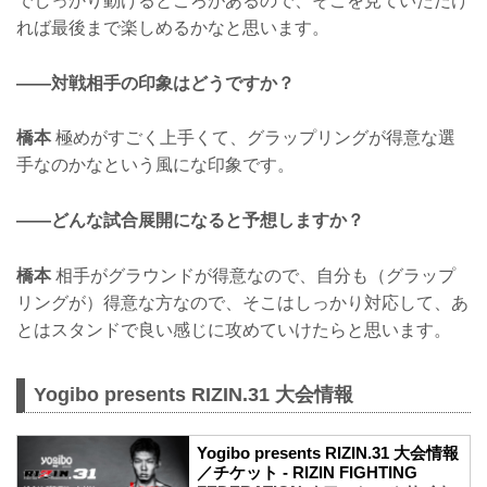
でしっかり動けるところがあるので、そこを見ていただけ
れば最後まで楽しめるかなと思います。
——対戦相手の印象はどうですか？
橋本
極めがすごく上手くて、グラップリングが得意な選
手なのかなという風にな印象です。
——どんな試合展開になると予想しますか？
橋本
相手がグラウンドが得意なので、自分も（グラップ
リングが）得意な方なので、そこはしっかり対応して、あ
とはスタンドで良い感じに攻めていけたらと思います。
Yogibo presents RIZIN.31 大会情報
Yogibo presents RIZIN.31 大会情報
／チケット - RIZIN FIGHTING