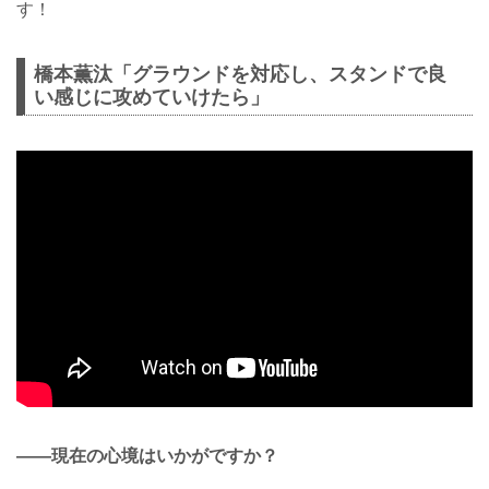
す！
橋本薫汰「グラウンドを対応し、スタンドで良
い感じに攻めていけたら」
——現在の心境はいかがですか？