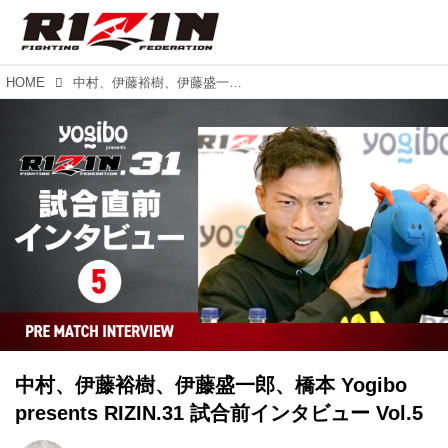
HOME
中村、伊藤裕樹、伊藤盛一郎、橋本 Yogibo presents RIZIN.31 試合前インタビュー Vol.5
中村、伊藤裕樹、伊藤盛一郎、橋本 Yogibo
presents RIZIN.31 試合前インタビュー Vol.5