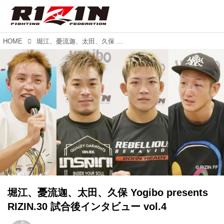
HOME
堀江、憂流迦、太田、久保 Yogibo presents RIZIN.30 試合後インタビュー vol.4
堀江、憂流迦、太田、久保 Yogibo presents
RIZIN.30 試合後インタビュー vol.4