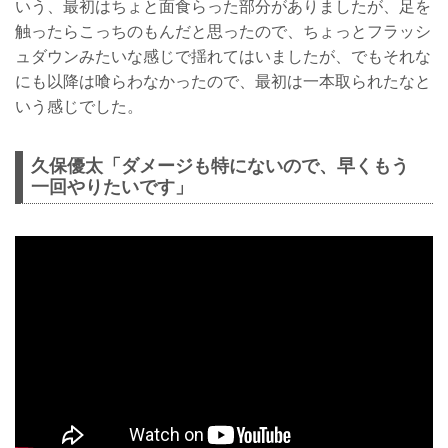
いう、最初はちょと面食らった部分がありましたが、足を
触ったらこっちのもんだと思ったので、ちょっとフラッシ
ュダウンみたいな感じで揺れてはいましたが、でもそれな
にも以降は喰らわなかったので、最初は一本取られたなと
いう感じでした。
久保優太「ダメージも特にないので、早くもう
一回やりたいです」