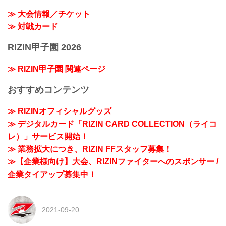
≫ 大会情報／チケット
≫ 対戦カード
RIZIN甲子園 2026
≫ RIZIN甲子園 関連ページ
おすすめコンテンツ
≫ RIZINオフィシャルグッズ
≫ デジタルカード「RIZIN CARD COLLECTION（ライコ
レ）」サービス開始！
≫ 業務拡大につき、RIZIN FFスタッフ募集！
≫【企業様向け】大会、RIZINファイターへのスポンサー /
企業タイアップ募集中！
2021-09-20