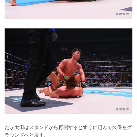
だが太田はスタンドから再開するとすぐに組んで久保をグ
ラウンドへと戻す。