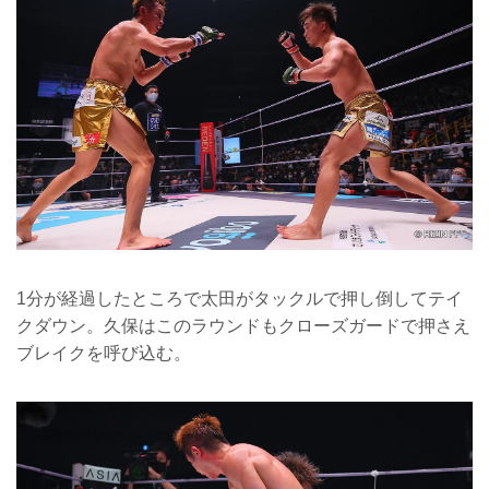
1分が経過したところで太田がタックルで押し倒してテイ
クダウン。久保はこのラウンドもクローズガードで押さえ
ブレイクを呼び込む。