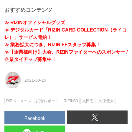
おすすめコンテンツ
≫ RIZINオフィシャルグッズ
≫ デジタルカード「RIZIN CARD COLLECTION（ライコ
レ）」サービス開始！
≫ 業務拡大につき、RIZIN FFスタッフ募集！
≫【企業様向け】大会、RIZINファイターへのスポンサー /
企業タイアップ募集中！
2021-09-19
RIZINニュース
試合レポート
RIZIN30
太田忍
久保優太
Facebook