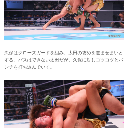
久保はクローズガードを組み、太田の攻めを進ませまいと
する。パスはできない太田だが、久保に対しコツコツとパ
ンチを打ち込んでいく。