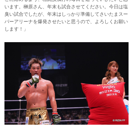
います。榊原さん、年末も試合させてください。今日は塩
臭い試合でしたが、年末はしっかり準備してさいたまスー
パーアリーナを爆発させたいと思うので、よろしくお願い
します！」