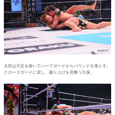
太田は片足を抜いてハーフガードからパウンドを落とす。
クローズガードに戻し、蹴り上げを見舞う久保。