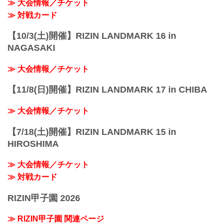
≫ 大会情報／チケット
終了予定時...
≫ 対戦カード
【10/3(土)開催】RIZIN LANDMARK 16 in
NAGASAKI
≫ 大会情報／チケット
【11/8(日)開催】RIZIN LANDMARK 17 in CHIBA
≫ 大会情報／チケット
【7/18(土)開催】RIZIN LANDMARK 15 in
HIROSHIMA
≫ 大会情報／チケット
≫ 対戦カード
RIZIN甲子園 2026
≫ RIZIN甲子園 関連ページ