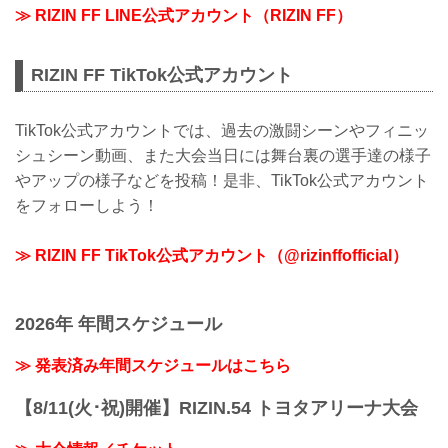
≫ RIZIN FF LINE公式アカウント（RIZIN FF）
RIZIN FF TikTok公式アカウント
TikTok公式アカウントでは、過去の激闘シーンやフィニッ
シュシーン動画、また大会当日には舞台裏の選手達の様子
やアップの様子などを投稿！是非、TikTok公式アカウント
をフォローしよう！
≫ RIZIN FF TikTok公式アカウント（@rizinffofficial）
2026年 年間スケジュール
≫ 発表済み年間スケジュールはこちら
【8/11(火･祝)開催】RIZIN.54 トヨタアリーナ大会