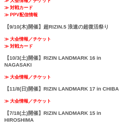
≫ 大会情報／チケット
≫ 対戦カード
≫ PPV配信情報
【9/10(木)開催】超RIZIN.5 浪速の超復活祭り
≫ 大会情報／チケット
≫ 対戦カード
【10/3(土)開催】RIZIN LANDMARK 16 in
NAGASAKI
≫ 大会情報／チケット
【11/8(日)開催】RIZIN LANDMARK 17 in CHIBA
≫ 大会情報／チケット
【7/18(土)開催】RIZIN LANDMARK 15 in
HIROSHIMA