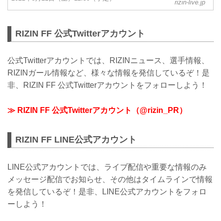
rizin-live.jp
RIZIN FF 公式Twitterアカウント
公式Twitterアカウントでは、RIZINニュース、選手情報、
RIZINガール情報など、様々な情報を発信しているぞ！是
非、RIZIN FF 公式Twitterアカウントをフォローしよう！
≫ RIZIN FF 公式Twitterアカウント（@rizin_PR）
RIZIN FF LINE公式アカウント
LINE公式アカウントでは、ライブ配信や重要な情報のみ
メッセージ配信でお知らせ、その他はタイムラインで情報
を発信しているぞ！是非、LINE公式アカウントをフォロ
ーしよう！