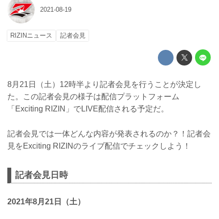
2021-08-19
RIZINニュース
記者会見
8月21日（土）12時半より記者会見を行うことが決定し
た。この記者会見の様子は配信プラットフォーム
「Exciting RIZIN」でLIVE配信される予定だ。
記者会見では一体どんな内容が発表されるのか？！記者会
見をExciting RIZINのライブ配信でチェックしよう！
記者会見日時
2021年8月21日（土）