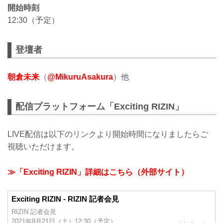
開始時刻
12:30（予定）
登壇者
朝倉未来
（
@MikuruAsakura
）他
配信プラットフォーム「Exciting RIZIN」
LIVE配信は以下のリンクより開始時間になりましたらご
視聴いただけます。
≫「Exciting RIZIN」詳細はこちら（外部サイト）
Exciting RIZIN - RIZIN 記者会見
RIZIN 記者会見
2021年8月21日（土）12:30（予定）