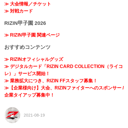
≫ 大会情報／チケット
≫ 対戦カード
RIZIN甲子園 2026
≫ RIZIN甲子園 関連ページ
おすすめコンテンツ
≫ RIZINオフィシャルグッズ
≫ デジタルカード「RIZIN CARD COLLECTION（ライコ
レ）」サービス開始！
≫ 業務拡大につき、RIZIN FFスタッフ募集！
≫【企業様向け】大会、RIZINファイターへのスポンサー /
企業タイアップ募集中！
2021-08-19