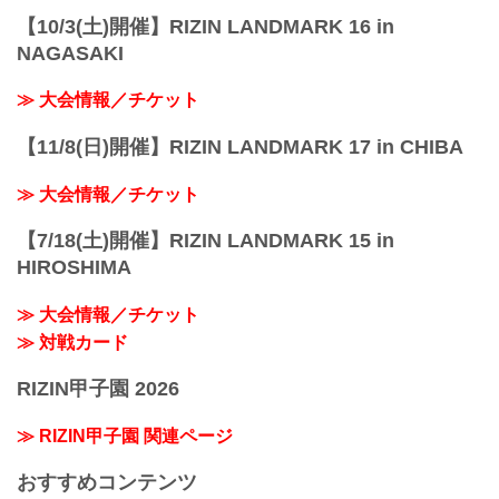
【10/3(土)開催】RIZIN LANDMARK 16 in
NAGASAKI
≫ 大会情報／チケット
【11/8(日)開催】RIZIN LANDMARK 17 in CHIBA
≫ 大会情報／チケット
【7/18(土)開催】RIZIN LANDMARK 15 in
HIROSHIMA
≫ 大会情報／チケット
≫ 対戦カード
RIZIN甲子園 2026
≫ RIZIN甲子園 関連ページ
おすすめコンテンツ