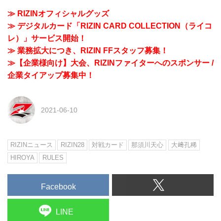
≫ RIZINオフィシャルグッズ
≫ デジタルカード「RIZIN CARD COLLECTION（ライコ
レ）」サービス開始！
≫ 業務拡大につき、RIZIN FFスタッフ募集！
≫【企業様向け】大会、RIZINファイターへのスポンサー /
企業タイアップ募集中！
2021-06-10
RIZINニュース
RIZIN28
対戦カード
那須川天心
大﨑孔稀
HIROYA
RULES
Facebook
LINE