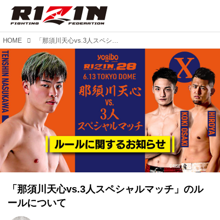
HOME
「那須川天心vs.3人スペシャルマッチ」のルールについて
「那須川天心vs.3人スペシャルマッチ」のル
ールについて