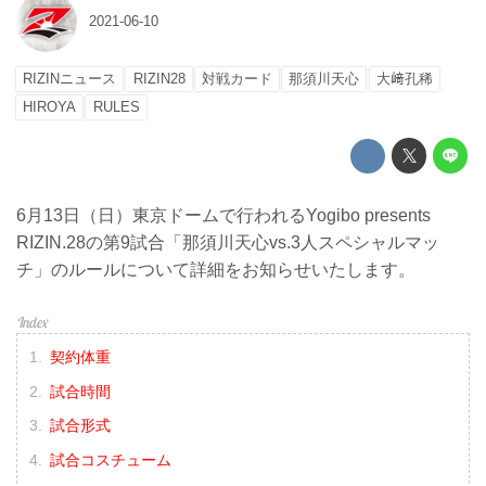
2021-06-10
RIZINニュース
RIZIN28
対戦カード
那須川天心
大﨑孔稀
HIROYA
RULES
6月13日（日）東京ドームで行われるYogibo presents
RIZIN.28の第9試合「那須川天心vs.3人スペシャルマッ
チ」のルールについて詳細をお知らせいたします。
契約体重
試合時間
試合形式
試合コスチューム