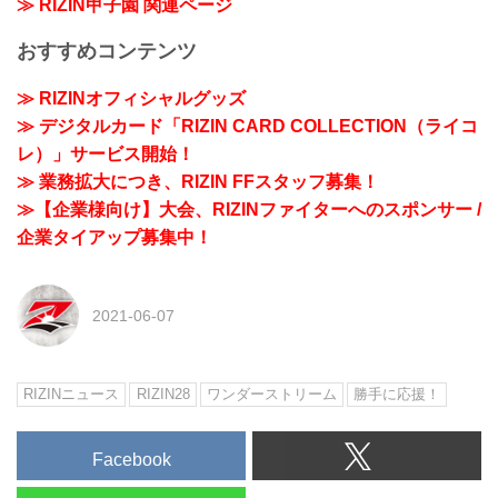
≫ RIZIN甲子園 関連ページ
おすすめコンテンツ
≫ RIZINオフィシャルグッズ
≫ デジタルカード「RIZIN CARD COLLECTION（ライコ
レ）」サービス開始！
≫ 業務拡大につき、RIZIN FFスタッフ募集！
≫【企業様向け】大会、RIZINファイターへのスポンサー /
企業タイアップ募集中！
2021-06-07
RIZINニュース
RIZIN28
ワンダーストリーム
勝手に応援！
Facebook