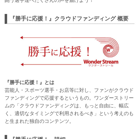
闘う選手達へたくさんの声を届けよう！
『勝手に応援！』クラウドファンディング 概要
『勝手に応援！』とは
芸能人・スポーツ選手・お店等に対し、ファンがクラウド
ファンディングで応援するというもの。ワンダーストリー
ムの「クラウドファンディングは、もっと自由に、幅広
く、適切なタイミングで利用されるべき」という考えのも
と生まれた独自のコンテンツ。