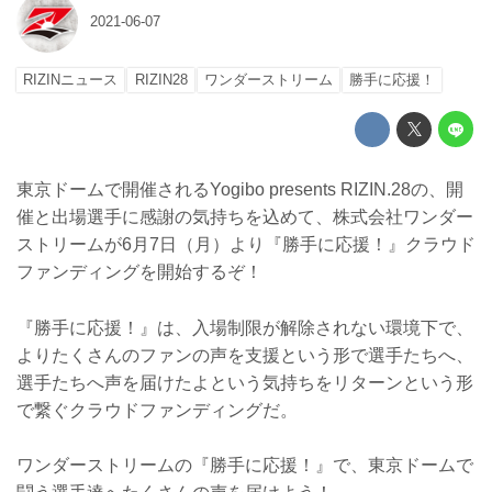
2021-06-07
RIZINニュース
RIZIN28
ワンダーストリーム
勝手に応援！
東京ドームで開催されるYogibo presents RIZIN.28の、開
催と出場選手に感謝の気持ちを込めて、株式会社ワンダー
ストリームが6月7日（月）より『勝手に応援！』クラウド
ファンディングを開始するぞ！
『勝手に応援！』は、入場制限が解除されない環境下で、
よりたくさんのファンの声を支援という形で選手たちへ、
選手たちへ声を届けたよという気持ちをリターンという形
で繋ぐクラウドファンディングだ。
ワンダーストリームの『勝手に応援！』で、東京ドームで