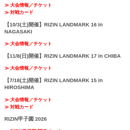
≫ 大会情報／チケット
≫ 対戦カード
【10/3(土)開催】RIZIN LANDMARK 16 in
NAGASAKI
≫ 大会情報／チケット
【11/8(日)開催】RIZIN LANDMARK 17 in CHIBA
≫ 大会情報／チケット
【7/18(土)開催】RIZIN LANDMARK 15 in
HIROSHIMA
≫ 大会情報／チケット
≫ 対戦カード
RIZIN甲子園 2026