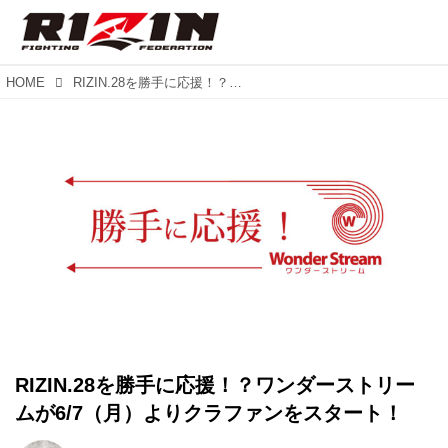
HOME
RIZIN.28を勝手に応援！？ワンダーストリームが6/7（月）よりクラファンをスタート！
RIZIN.28を勝手に応援！？ワンダーストリー
ムが6/7（月）よりクラファンをスタート！