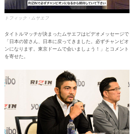
トフィック・ムサエフ
タイトルマッチが決まったムサエフはビデオメッセージで
「日本の皆さん、日本に戻ってきました。必ずチャンピオ
ンになります。東京ドームで会いましょう！」とコメント
を寄せた。