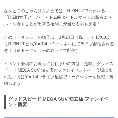
なんとこのじゃんけん大会では、RIZIN.27で行われる
『RIZIN女子スーパーアトム級タイトルマッチの勝者にベ
ルトを巻くことが出来る権利』が当たる事も決定！！
このトークショーの様子は、3月20日（祝・土）17:00よ
りRIZIN FF公式YouTubeチャンネルにてライブ配信される
ぞ！（※トークショーのみライブ配信）
イベント会場のお近くにお住まいの方は、是非、グッドス
ピード MEGA SUV 知立店のファンイベントへ、会場に来
れない方はYouTubeライブ配信でトークショーを観戦・視
聴しよう！
グッドスピード MEGA SUV 知立店 ファンイベ
ント概要