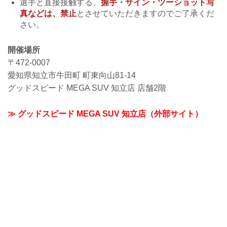
選手と直接接触する、
握手・サイン・ツーショット写
真などは、禁止
とさせていただきますのでご了承くだ
さい。
開催場所
〒472-0007
愛知県知立市牛田町 町東向山81-14
グッドスピード MEGA SUV 知立店 店舗2階
≫ グッドスピード MEGA SUV 知立店（外部サイト）