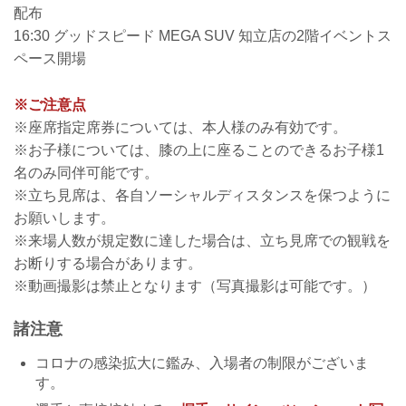
配布
16:30 グッドスピード MEGA SUV 知立店の2階イベントス
ペース開場
※ご注意点
※座席指定席券については、本人様のみ有効です。
※お子様については、膝の上に座ることのできるお子様1
名のみ同伴可能です。
※立ち見席は、各自ソーシャルディスタンスを保つように
お願いします。
※来場人数が規定数に達した場合は、立ち見席での観戦を
お断りする場合があります。
※動画撮影は禁止となります（写真撮影は可能です。）
諸注意
コロナの感染拡大に鑑み、入場者の制限がございま
す。