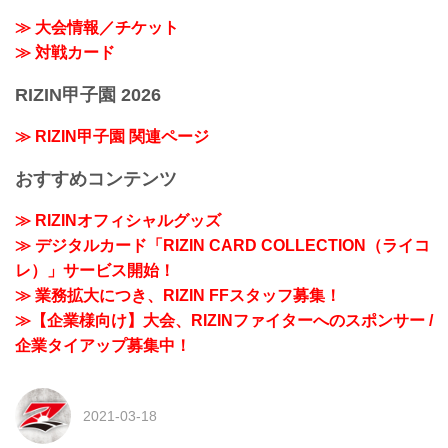
≫ 大会情報／チケット
≫ 対戦カード
RIZIN甲子園 2026
≫ RIZIN甲子園 関連ページ
おすすめコンテンツ
≫ RIZINオフィシャルグッズ
≫ デジタルカード「RIZIN CARD COLLECTION（ライコ
レ）」サービス開始！
≫ 業務拡大につき、RIZIN FFスタッフ募集！
≫【企業様向け】大会、RIZINファイターへのスポンサー /
企業タイアップ募集中！
2021-03-18