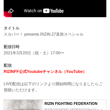
タイトル
スカパー！ presents RIZIN.27直前スペシャル
配信日時
2021年3月20日（祝・土）17:00〜
配信
RIZINFF公式Youtubeチャンネル（YouTube）
LIVE配信は以下のリンクより開始時間になりましたらご
視聴いただけます。
RIZIN FIGHTING FEDERATION
RIZIN FIGHTING FEDERATIONが行うイ