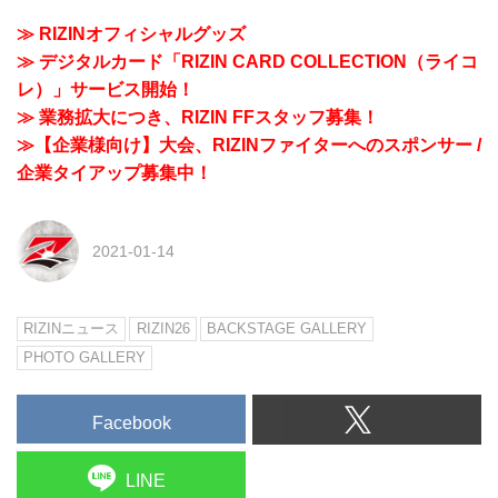
≫ RIZINオフィシャルグッズ
≫ デジタルカード「RIZIN CARD COLLECTION（ライコ
レ）」サービス開始！
≫ 業務拡大につき、RIZIN FFスタッフ募集！
≫【企業様向け】大会、RIZINファイターへのスポンサー /
企業タイアップ募集中！
2021-01-14
RIZINニュース
RIZIN26
BACKSTAGE GALLERY
PHOTO GALLERY
Facebook
LINE