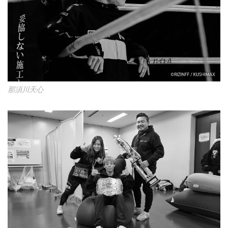
那須川天心