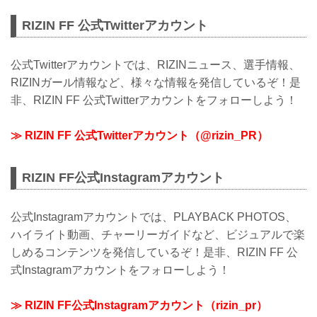
RIZIN FF 公式Twitterアカウント
公式Twitterアカウントでは、RIZINニュース、選手情報、
RIZINガール情報など、様々な情報を発信しているぞ！是
非、RIZIN FF 公式Twitterアカウントをフォローしよう！
≫ RIZIN FF 公式Twitterアカウント（@rizin_PR）
RIZIN FF公式Instagramアカウント
公式Instagramアカウントでは、PLAYBACK PHOTOS、
ハイライト動画、チャーリーガイドなど、ビジュアルで楽
しめるコンテンツを発信しているぞ！是非、RIZIN FF 公
式Instagramアカウントをフォローしよう！
≫ RIZIN FF公式Instagramアカウント（rizin_pr）