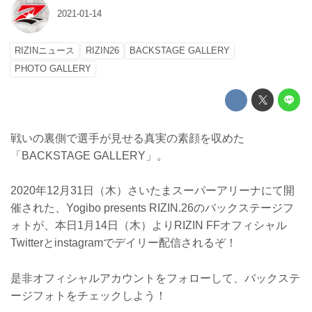
2021-01-14
RIZINニュース
RIZIN26
BACKSTAGE GALLERY
PHOTO GALLERY
戦いの裏側で選手が見せる真実の素顔を収めた
「BACKSTAGE GALLERY」。
2020年12月31日（木）さいたまスーパーアリーナにて開
催された、Yogibo presents RIZIN.26のバックステージフ
ォトが、本日1月14日（木）よりRIZIN FFオフィシャル
Twitterとinstagramでデイリー配信されるぞ！
是非オフィシャルアカウントをフォローして、バックステ
ージフォトをチェックしよう！