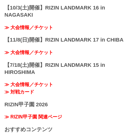
【10/3(土)開催】RIZIN LANDMARK 16 in
NAGASAKI
≫ 大会情報／チケット
【11/8(日)開催】RIZIN LANDMARK 17 in CHIBA
≫ 大会情報／チケット
【7/18(土)開催】RIZIN LANDMARK 15 in
HIROSHIMA
≫ 大会情報／チケット
≫ 対戦カード
RIZIN甲子園 2026
≫ RIZIN甲子園 関連ページ
おすすめコンテンツ