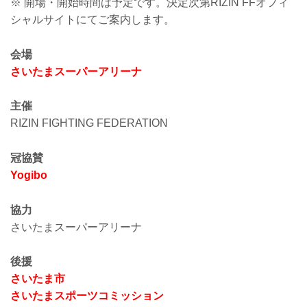
※ 開場・開始時間は予定です。決定次第RIZIN FFオフィ
シャルサイトにてご案内します。
会場
さいたまスーパーアリーナ
主催
RIZIN FIGHTING FEDERATION
冠協賛
Yogibo
協力
さいたまスーパーアリーナ
後援
さいたま市
さいたまスポーツコミッション