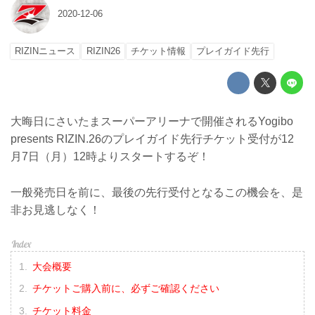
2020-12-06
RIZINニュース
RIZIN26
チケット情報
プレイガイド先行
大晦日にさいたまスーパーアリーナで開催されるYogibo
presents RIZIN.26のプレイガイド先行チケット受付が12
月7日（月）12時よりスタートするぞ！
一般発売日を前に、最後の先行受付となるこの機会を、是
非お見逃しなく！
大会概要
チケットご購入前に、必ずご確認ください
チケット料金