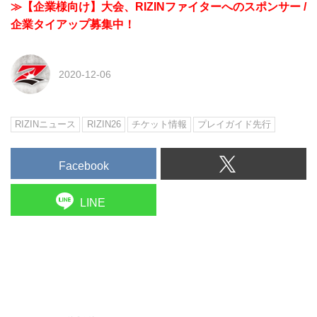
≫【企業様向け】大会、RIZINファイターへのスポンサー /
企業タイアップ募集中！
2020-12-06
RIZINニュース
RIZIN26
チケット情報
プレイガイド先行
Facebook
LINE