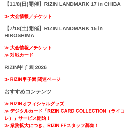
【11/8(日)開催】RIZIN LANDMARK 17 in CHIBA
≫ 大会情報／チケット
【7/18(土)開催】RIZIN LANDMARK 15 in
HIROSHIMA
≫ 大会情報／チケット
≫ 対戦カード
RIZIN甲子園 2026
≫ RIZIN甲子園 関連ページ
おすすめコンテンツ
≫ RIZINオフィシャルグッズ
≫ デジタルカード「RIZIN CARD COLLECTION（ライコ
レ）」サービス開始！
≫ 業務拡大につき、RIZIN FFスタッフ募集！