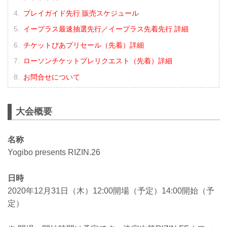
プレイガイド先行 販売スケジュール
イープラス最速抽選先行／イープラス先着先行 詳細
チケットぴあプリセール（先着）詳細
ローソンチケットプレリクエスト（先着）詳細
お問合せについて
大会概要
名称
Yogibo presents RIZIN.26
日時
2020年12月31日（木）12:00開場（予定）14:00開始（予
定）