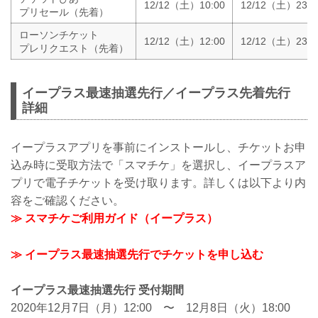
12/12（土）10:00
12/12（土）23:5
プリセール（先着）
ローソンチケット
12/12（土）12:00
12/12（土）23:5
プレリクエスト（先着）
イープラス最速抽選先行／イープラス先着先行
詳細
イープラスアプリを事前にインストールし、チケットお申
込み時に受取方法で「スマチケ」を選択し、イープラスア
プリで電子チケットを受け取ります。詳しくは以下より内
容をご確認ください。
≫ スマチケご利用ガイド（イープラス）
≫ イープラス最速抽選先行でチケットを申し込む
イープラス最速抽選先行 受付期間
2020年12月7日（月）12:00 〜 12月8日（火）18:00