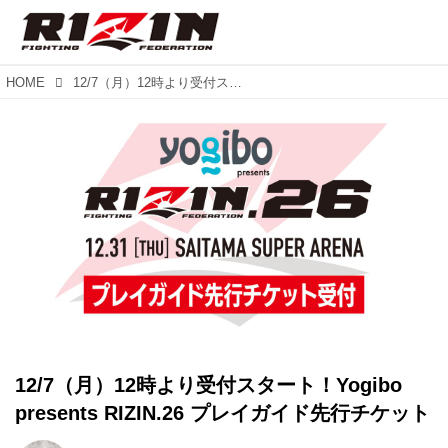
HOME
12/7（月）12時より受付スタート！Yogibo presents RIZIN.26 プレイガイド先行チケット
12/7（月）12時より受付スタート！Yogibo
presents RIZIN.26 プレイガイド先行チケット