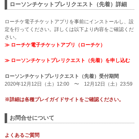
ローソンチケットプレリクエスト（先着）詳細
ローチケ電子チケットアプリを事前にインストールし、設
定を行ってください。詳しくは以下より内容をご確認くだ
さい。
≫ ローチケ電子チケットアプリ（ローチケ）
≫ ローソンチケットプレリクエスト（先着）を申し込む
ローソンチケットプレリクエスト（先着）受付期間
2020年12月12日（土）12:00 〜 12月12日（土）23:59
※詳細は各種プレイガイドサイトをご確認ください。
お問合せについて
よくあるご質問