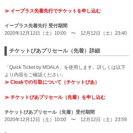
≫ イープラス先着先行でチケットを申し込む
イープラス先着先行 受付期間
2020年12月12日（土）10:00 〜 12月12日（土）23:40
チケットぴあプリセール（先着）詳細
「Quick Ticket by MOALA」を使用します。詳しくは以下
より内容をご確認ください。
≫ Cloakでの引取について（チケットぴあ）
≫ チケットぴあプリセール（先着）を申し込む
チケットぴあプリセール（先着）受付期間
2020年12月12日（土）10:00 〜 12月12日（土）23:59