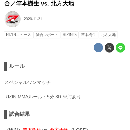
合／竿本樹生 vs. 北方大地
2020-11-21
RIZINニュース
試合レポート
RIZIN25
竿本樹生
北方大地
ルール
スペシャルワンマッチ
RIZIN MMAルール：5分 3R ※肘あり
試合結果