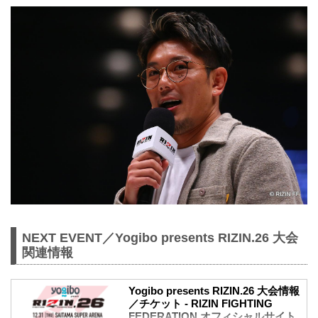
NEXT EVENT／Yogibo presents RIZIN.26 大会
関連情報
Yogibo presents RIZIN.26 大会情報
／チケット - RIZIN FIGHTING
FEDERATION オフィシャルサイト