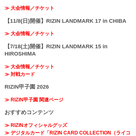
≫ 大会情報／チケット
【11/8(日)開催】RIZIN LANDMARK 17 in CHIBA
≫ 大会情報／チケット
【7/18(土)開催】RIZIN LANDMARK 15 in
HIROSHIMA
≫ 大会情報／チケット
≫ 対戦カード
RIZIN甲子園 2026
≫ RIZIN甲子園 関連ページ
おすすめコンテンツ
≫ RIZINオフィシャルグッズ
≫ デジタルカード「RIZIN CARD COLLECTION（ライコ