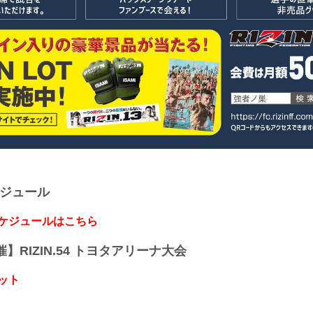
ケジュール
スケジュールはこちら
開催】RIZIN.54 トヨタアリーナ大会
ット