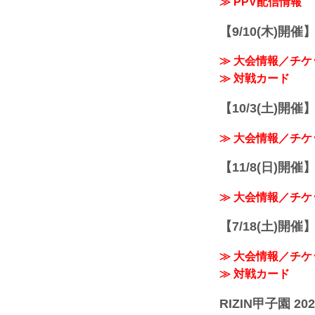
≫ PPV配信情報
【9/10(木)開催
≫ 大会情報／チケ
≫ 対戦カード
【10/3(土)開催】R
≫ 大会情報／チケ
【11/8(日)開催】R
≫ 大会情報／チケ
【7/18(土)開催】R
≫ 大会情報／チケ
≫ 対戦カード
RIZIN甲子園 202