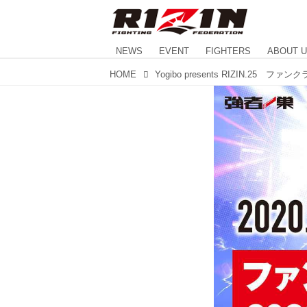
NEWS
EVENT
FIGHTERS
ABOUT 
HOME
Yogibo presents RIZIN.25