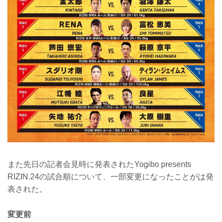
また先日の記者会見時に発表されたYogibo presents
RIZIN.24の試合順について、一部変更になったことがは発
表された。
変更前