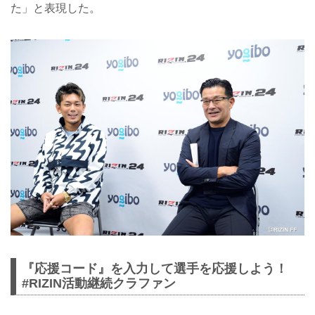
た」と表現した。
『応援コード』を入力して選手を応援しよう！
#RIZIN活動継続クラファン