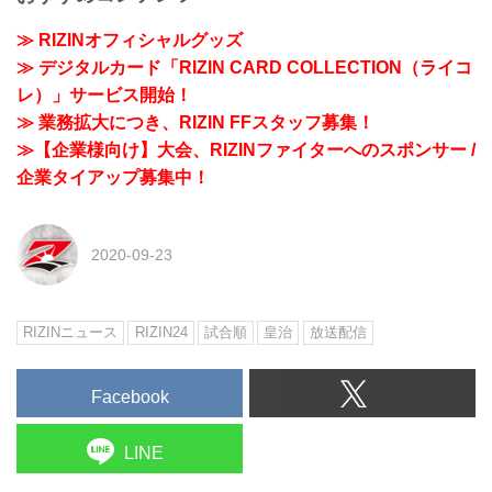
≫ RIZINオフィシャルグッズ
≫ デジタルカード「RIZIN CARD COLLECTION（ライコ
レ）」サービス開始！
≫ 業務拡大につき、RIZIN FFスタッフ募集！
≫【企業様向け】大会、RIZINファイターへのスポンサー /
企業タイアップ募集中！
2020-09-23
RIZINニュース
RIZIN24
試合順
皇治
放送配信
Facebook
LINE