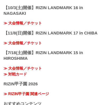
【10/3(土)開催】RIZIN LANDMARK 16 in
NAGASAKI
≫ 大会情報／チケット
【11/8(日)開催】RIZIN LANDMARK 17 in CHIBA
≫ 大会情報／チケット
【7/18(土)開催】RIZIN LANDMARK 15 in
HIROSHIMA
≫ 大会情報／チケット
≫ 対戦カード
RIZIN甲子園 2026
≫ RIZIN甲子園 関連ページ
おすすめコンテンツ