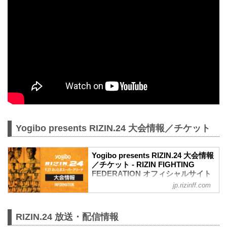
Yogibo presents RIZIN.24 大会情報／チケット
Yogibo presents RIZIN.24 大会情報
／チケット - RIZIN FIGHTING
FEDERATION オフィシャルサイト
jp.rizinff.com
大会概要
名称
Yogibo presents RIZIN.24
RIZIN.24 放送・配信情報
日時
2020年9月27日（日）16:00 15:30開始