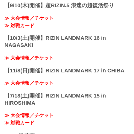
の裏話など、格闘技業界に長く携わって
【9/10(木)開催】超RIZIN.5 浪速の超復活祭り
いる二人だからこそ話せる、貴重なトー
ク満載のラジオ番組。...
≫ 大会情報／チケット
≫ 対戦カード
【10/3(土)開催】RIZIN LANDMARK 16 in
NAGASAKI
≫ 大会情報／チケット
【11/8(日)開催】RIZIN LANDMARK 17 in CHIBA
≫ 大会情報／チケット
【7/18(土)開催】RIZIN LANDMARK 15 in
HIROSHIMA
≫ 大会情報／チケット
≫ 対戦カード