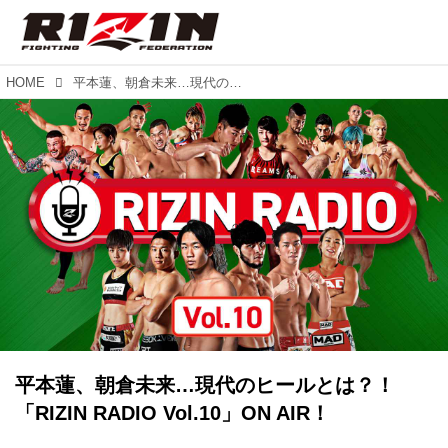
HOME
平本蓮、朝倉未来…現代のヒールとは？！「RIZIN RADIO Vol.10」ON AIR！
平本蓮、朝倉未来…現代のヒールとは？！
「RIZIN RADIO Vol.10」ON AIR！