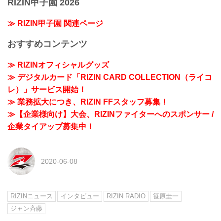
RIZIN甲子園 2026
≫ RIZIN甲子園 関連ページ
おすすめコンテンツ
≫ RIZINオフィシャルグッズ
≫ デジタルカード「RIZIN CARD COLLECTION（ライコ
レ）」サービス開始！
≫ 業務拡大につき、RIZIN FFスタッフ募集！
≫【企業様向け】大会、RIZINファイターへのスポンサー /
企業タイアップ募集中！
2020-06-08
RIZINニュース
インタビュー
RIZIN RADIO
笹原圭一
ジャン斉藤