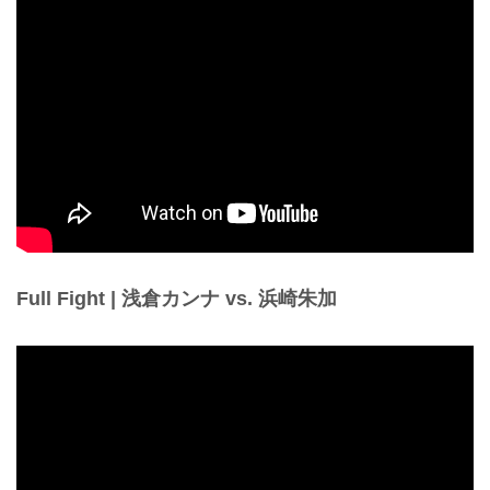
Full Fight | 浅倉カンナ vs. 浜崎朱加