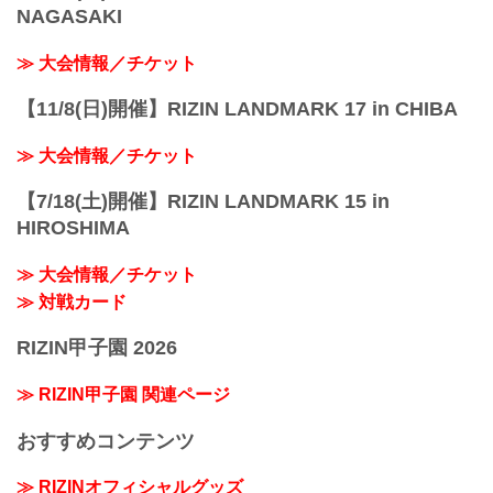
NAGASAKI
≫ 大会情報／チケット
【11/8(日)開催】RIZIN LANDMARK 17 in CHIBA
≫ 大会情報／チケット
【7/18(土)開催】RIZIN LANDMARK 15 in
HIROSHIMA
≫ 大会情報／チケット
≫ 対戦カード
RIZIN甲子園 2026
≫ RIZIN甲子園 関連ページ
おすすめコンテンツ
≫ RIZINオフィシャルグッズ