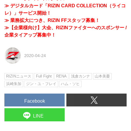
≫ デジタルカード「RIZIN CARD COLLECTION（ライコ
レ）」サービス開始！
≫ 業務拡大につき、RIZIN FFスタッフ募集！
≫【企業様向け】大会、RIZINファイターへのスポンサー /
企業タイアップ募集中！
2020-04-24
RIZINニュース
Full Fight
RENA
浅倉カンナ
山本美憂
浜崎朱加
ジン・ユ・フレイ
ハム・ソヒ
Facebook
LINE