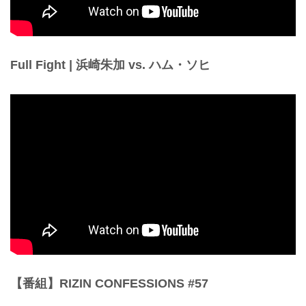
Full Fight | 浜崎朱加 vs. ハム・ソヒ
【番組】RIZIN CONFESSIONS #57