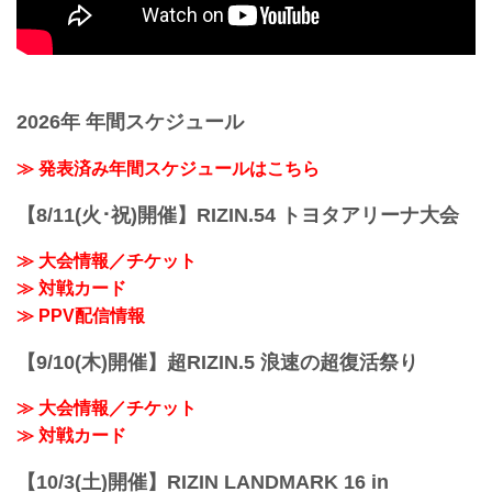
2026年 年間スケジュール
≫ 発表済み年間スケジュールはこちら
【8/11(火･祝)開催】RIZIN.54 トヨタアリーナ大会
≫ 大会情報／チケット
≫ 対戦カード
≫ PPV配信情報
【9/10(木)開催】超RIZIN.5 浪速の超復活祭り
≫ 大会情報／チケット
≫ 対戦カード
【10/3(土)開催】RIZIN LANDMARK 16 in