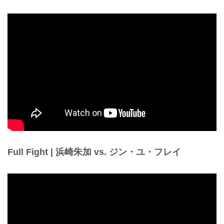
Full Fight | 浜崎朱加 vs. ジン・ユ・フレイ