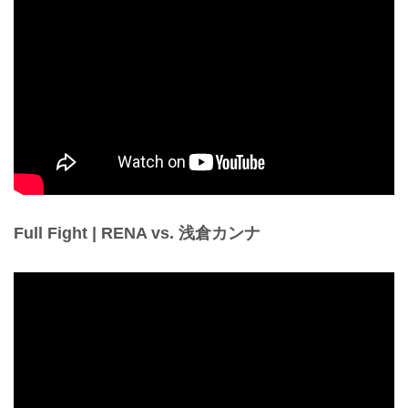
Full Fight | RENA vs. 浅倉カンナ