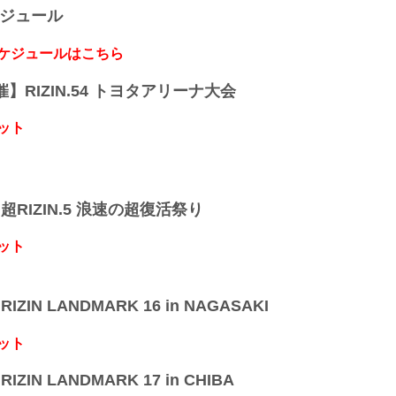
ケジュール
スケジュールはこちら
開催】RIZIN.54 トヨタアリーナ大会
ット
】超RIZIN.5 浪速の超復活祭り
ット
IZIN LANDMARK 16 in NAGASAKI
ット
IZIN LANDMARK 17 in CHIBA