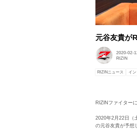
元谷友貴がR
2020-02-1
RIZIN
RIZINニュース
イン
RIZINファイター
2020年2月22日
の元谷友貴が予想