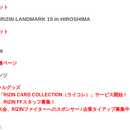
ット
IZIN LANDMARK 15 in HIROSHIMA
ット
6
関連ページ
ンツ
シャルグッズ
RIZIN CARD COLLECTION（ライコレ）」サービス開始！
RIZIN FFスタッフ募集！
会、RIZINファイターへのスポンサー / 企業タイアップ募集中
2