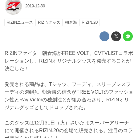
2019-12-30
RIZINニュース
RIZINグッズ
朝倉海
RIZIN.20
RIZINファイター朝倉海がFREE VOLT、CVTVLISTコラボ
レーションし、RIZINオリジナルグッズを発売することが
決定した！
発売される商品は、Tシャツ、フーディ、スリーブレスフ
ーディの3種類。朝倉海の信念がFREE VOLTのファッショ
ン性とRay Victorの独創性とが組み合わさり、RIZINオリ
ジナルグッズとしてドロップされた。
このグッズは12月31日（火）さいたまスーパーアリーナ
にて開催されるRIZIN.20の会場で販売される。注目のコラ