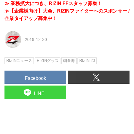
≫ 業務拡大につき、RIZIN FFスタッフ募集！
≫【企業様向け】大会、RIZINファイターへのスポンサー /
企業タイアップ募集中！
2019-12-30
RIZINニュース
RIZINグッズ
朝倉海
RIZIN.20
Facebook
LINE