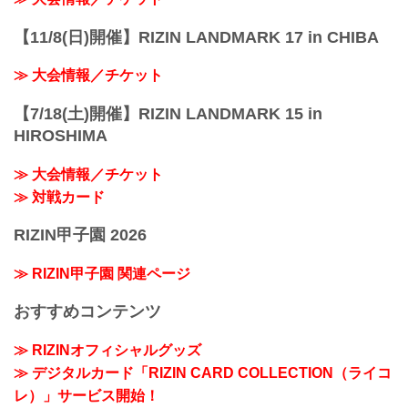
【11/8(日)開催】RIZIN LANDMARK 17 in CHIBA
≫ 大会情報／チケット
【7/18(土)開催】RIZIN LANDMARK 15 in
HIROSHIMA
≫ 大会情報／チケット
≫ 対戦カード
RIZIN甲子園 2026
≫ RIZIN甲子園 関連ページ
おすすめコンテンツ
≫ RIZINオフィシャルグッズ
≫ デジタルカード「RIZIN CARD COLLECTION（ライコ
レ）」サービス開始！