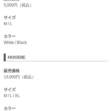
5,000円（税込）
サイズ
M / L
カラー
White / Black
HOODIE
販売価格
13,000円（税込）
サイズ
M / L / XL
カラー