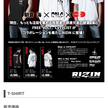
T-SHIRT
販売価格