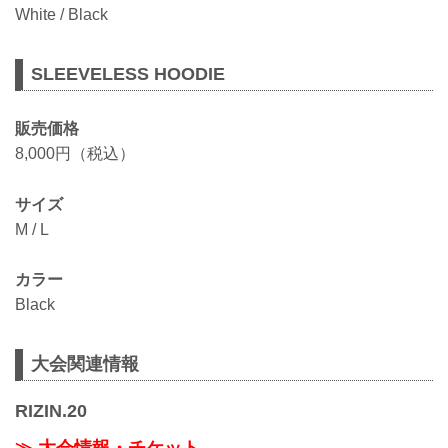
White / Black
SLEEVELESS HOODIE
販売価格
8,000円（税込）
サイズ
M / L
カラー
Black
大会関連情報
RIZIN.20