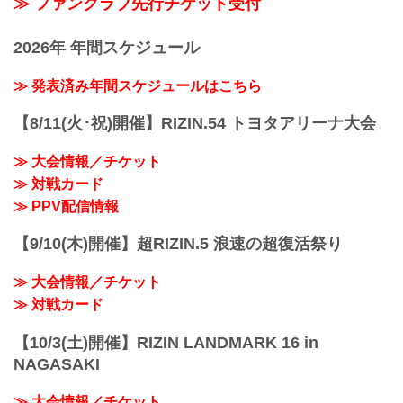
≫ ファンクラブ先行チケット受付
2026年 年間スケジュール
≫ 発表済み年間スケジュールはこちら
【8/11(火･祝)開催】RIZIN.54 トヨタアリーナ大会
≫ 大会情報／チケット
≫ 対戦カード
≫ PPV配信情報
【9/10(木)開催】超RIZIN.5 浪速の超復活祭り
≫ 大会情報／チケット
≫ 対戦カード
【10/3(土)開催】RIZIN LANDMARK 16 in
NAGASAKI
≫ 大会情報／チケット