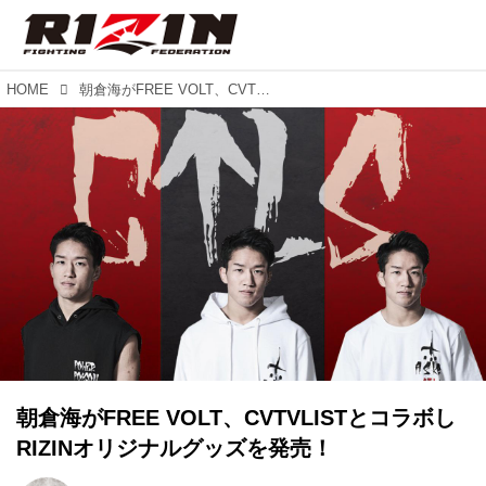
HOME
朝倉海がFREE VOLT、CVTVLISTとコラボしRIZINオリジナルグッズを発売！
朝倉海がFREE VOLT、CVTVLISTとコラボし
RIZINオリジナルグッズを発売！