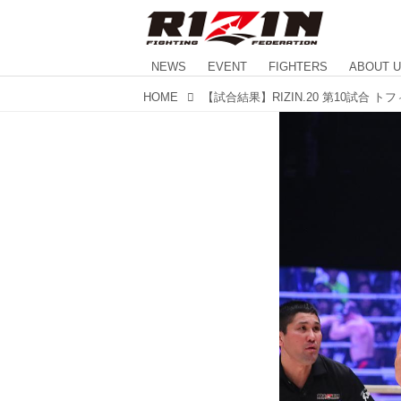
NEWS
EVENT
FIGHTERS
ABOUT 
HOME