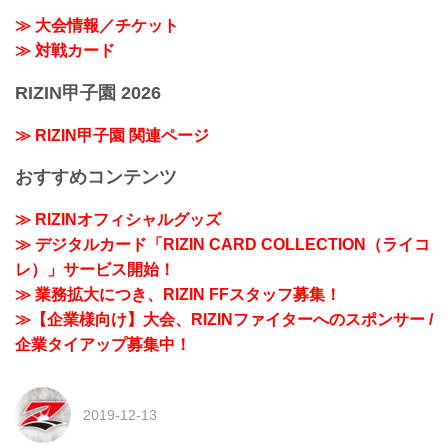
≫ 大会情報／チケット
≫ 対戦カード
RIZIN甲子園 2026
≫ RIZIN甲子園 関連ページ
おすすめコンテンツ
≫ RIZINオフィシャルグッズ
≫ デジタルカード「RIZIN CARD COLLECTION（ライコ
レ）」サービス開始！
≫ 業務拡大につき、RIZIN FFスタッフ募集！
≫【企業様向け】大会、RIZINファイターへのスポンサー /
企業タイアップ募集中！
2019-12-13