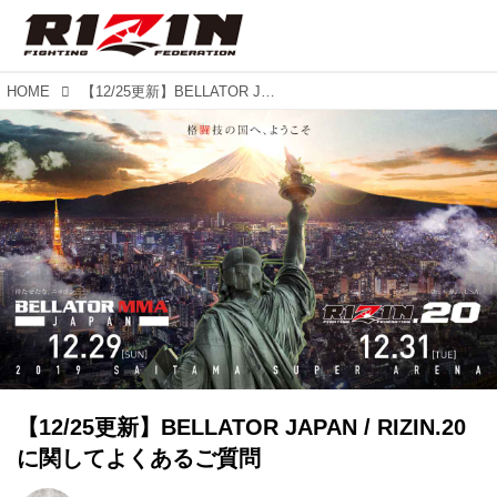
HOME
【12/25更新】BELLATOR JAPAN / RIZIN.20に関してよくあるご質問
【12/25更新】BELLATOR JAPAN / RIZIN.20
に関してよくあるご質問