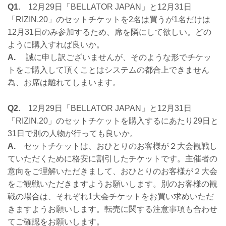
Q1.
12月29日「BELLATOR JAPAN」と12月31日
「RIZIN.20」のセットチケットを2名は買うが1名だけは
12月31日のみ参加するため、席を隣にして欲しい。どの
ように購入すれば良いか。
A.
誠に申し訳ございませんが、そのような形でチケッ
トをご購入して頂くことはシステムの都合上できません
為、お席は離れてしまいます。
Q2.
12月29日「BELLATOR JAPAN」と12月31日
「RIZIN.20」のセットチケットを購入するにあたり29日と
31日で別の人物が行っても良いか。
A.
セットチケットは、おひとりのお客様が２大会観戦し
ていただくために格安に割引したチケットです。主催者の
意向をご理解いただきまして、おひとりのお客様が２大会
をご観戦いただきますようお願いします。別のお客様の観
戦の場合は、それぞれ1大会チケットをお買い求めいただ
きますようお願いします。転売に関する注意事項も合わせ
てご確認をお願いします。