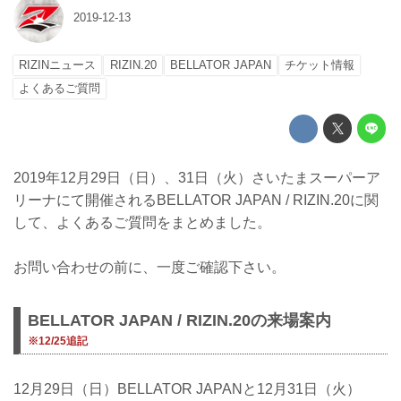
2019-12-13
RIZINニュース
RIZIN.20
BELLATOR JAPAN
チケット情報
よくあるご質問
2019年12月29日（日）、31日（火）さいたまスーパーア
リーナにて開催されるBELLATOR JAPAN / RIZIN.20に関
して、よくあるご質問をまとめました。
お問い合わせの前に、一度ご確認下さい。
BELLATOR JAPAN / RIZIN.20の来場案内
※12/25追記
12月29日（日）BELLATOR JAPANと12月31日（火）