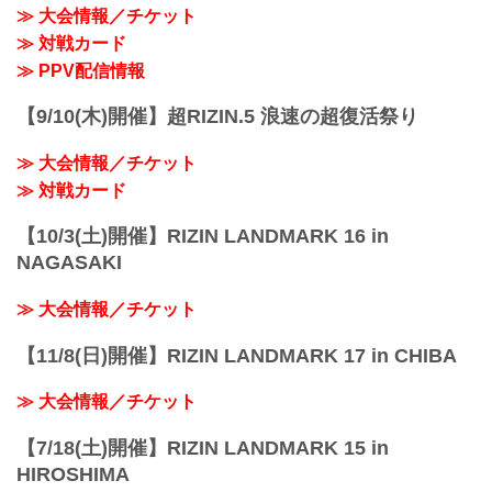
≫ 大会情報／チケット
≫ 対戦カード
≫ PPV配信情報
【9/10(木)開催】超RIZIN.5 浪速の超復活祭り
≫ 大会情報／チケット
≫ 対戦カード
【10/3(土)開催】RIZIN LANDMARK 16 in
NAGASAKI
≫ 大会情報／チケット
【11/8(日)開催】RIZIN LANDMARK 17 in CHIBA
≫ 大会情報／チケット
【7/18(土)開催】RIZIN LANDMARK 15 in
HIROSHIMA