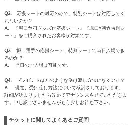
Q2.
応援シートの対応のみで、特別シートは対応してく
れないのか？
A.
『堀口恭司グッズ付応援シート』『堀口×朝倉特別シ
ート』をご購入されたお客様が対象です。
Q3.
堀口選手の応援シート、特別シートで当日入場でき
るのか？
A.
当日のご入場は可能です。
Q4.
プレゼントはどのような受け渡し方法になるのか？
A.
現在、受け渡し方法について検討をしております。
詳細が決まりましたら改めてアナウンスさせていただきま
す。申し訳ございませんがもう少しお待ち下さい。
チケットに関してよくあるご質問