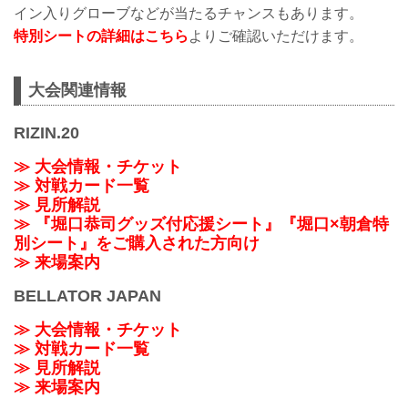
イン入りグローブなどが当たるチャンスもあります。
特別シートの詳細はこちら
よりご確認いただけます。
大会関連情報
RIZIN.20
≫ 大会情報・チケット
≫ 対戦カード一覧
≫ 見所解説
≫ 『堀口恭司グッズ付応援シート』『堀口×朝倉特
別シート』をご購入された方向け
≫ 来場案内
BELLATOR JAPAN
≫ 大会情報・チケット
≫ 対戦カード一覧
≫ 見所解説
≫ 来場案内