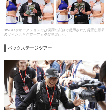
BINGOやオークションには実際に試合で使用された貴重な選手
のサイン入りグローブも多数登場した。
バックステージツアー