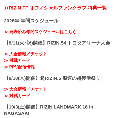
≫RIZIN FF オフィシャルファンクラブ 特典一覧
2026年 年間スケジュール
≫ 発表済み年間スケジュールはこちら
【8/11(火･祝)開催】RIZIN.54 トヨタアリーナ大会
≫ 大会情報／チケット
≫ 対戦カード
≫ PPV配信情報
【9/10(木)開催】超RIZIN.5 浪速の超復活祭り
≫ 大会情報／チケット
≫ 対戦カード
【10/3(土)開催】RIZIN LANDMARK 16 in
NAGASAKI