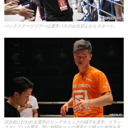
バックステージツアーは選手バスのお出迎えからスタート。
試合前に行われる選手のリングチェックの様子を見学。リラッ
クスしている選手、既に戦闘モードの選手など様々な表情を見