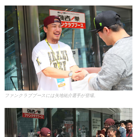
ファンクラブブースには矢地祐介選手が登場。