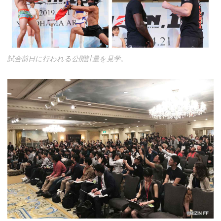
試合前日に行われる公開計量を見学。