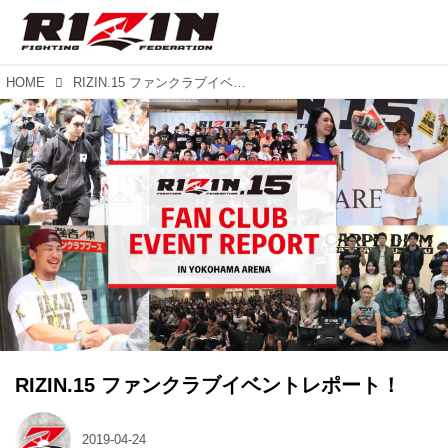
HOME
RIZIN.15 ファンクラブイベントレポート！
RIZIN.15 ファンクラブイベントレポート！
2019-04-24