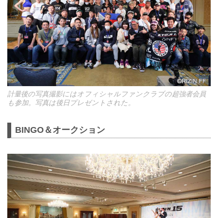
計量後の写真撮影にはオフィシャルファンクラブの超強者会員
も参加。写真は後日プレゼントされた。
BINGO＆オークション