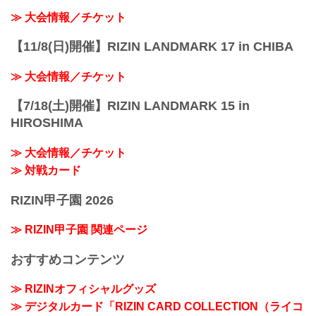
≫ 大会情報／チケット
【11/8(日)開催】RIZIN LANDMARK 17 in CHIBA
≫ 大会情報／チケット
【7/18(土)開催】RIZIN LANDMARK 15 in
HIROSHIMA
≫ 大会情報／チケット
≫ 対戦カード
RIZIN甲子園 2026
≫ RIZIN甲子園 関連ページ
おすすめコンテンツ
≫ RIZINオフィシャルグッズ
≫ デジタルカード「RIZIN CARD COLLECTION（ライコ