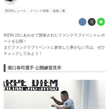
RIZINニュース
イベント情報
強者ノ巣
RIZIN.15にあわせて開催されたファンクラブイベントレポ
ートを公開！
まだファンクラブイベントに参加した事がない方は、ぜひ
チェックしてみよう！
堀口恭司選手 公開練習見学