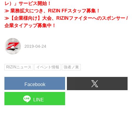
レ）」サービス開始！
≫ 業務拡大につき、RIZIN FFスタッフ募集！
≫【企業様向け】大会、RIZINファイターへのスポンサー /
企業タイアップ募集中！
2019-04-24
RIZINニュース
イベント情報
強者ノ巣
Facebook
LINE