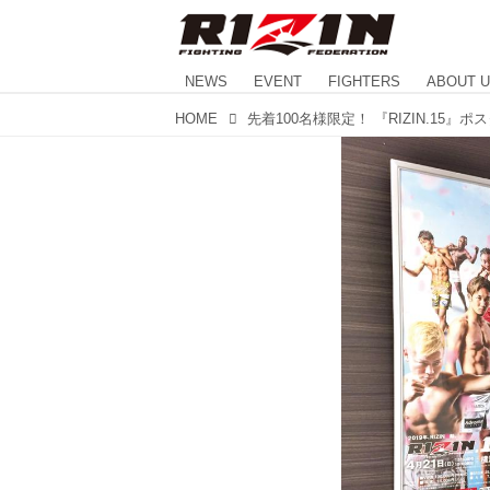
NEWS
EVENT
FIGHTERS
ABOUT 
HOME