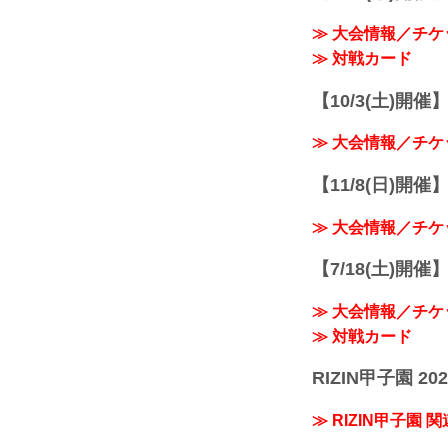
≫ 大会情報／チケ
≫ 対戦カード
【10/3(土)開催】R
≫ 大会情報／チケ
【11/8(日)開催】R
≫ 大会情報／チケ
【7/18(土)開催】R
≫ 大会情報／チケ
≫ 対戦カード
RIZIN甲子園 202
≫ RIZIN甲子園 