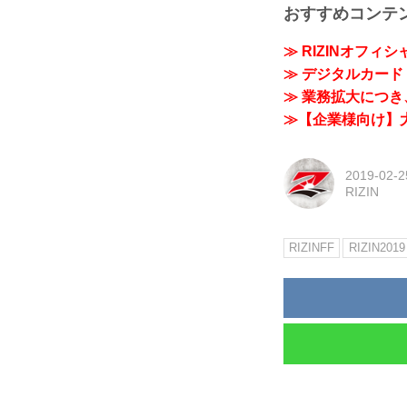
おすすめコンテ
≫ RIZINオフィ
≫ デジタルカード「
≫ 業務拡大につき、
≫【企業様向け】大
2019-02-2
RIZIN
RIZINFF
RIZIN2019