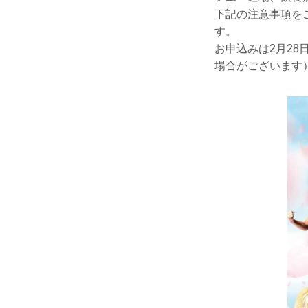
下記の注意事項を
す。
お申込みは2月2
場合がございます