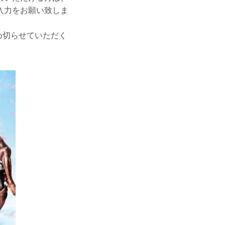
入力をお願い致しま
め切らせていただく