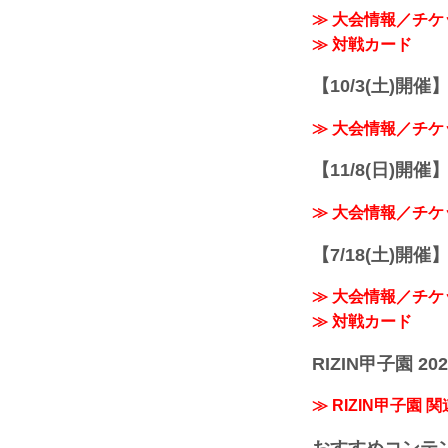
≫ 大会情報／チケ
≫ 対戦カード
【10/3(土)開催】R
≫ 大会情報／チケ
【11/8(日)開催】R
≫ 大会情報／チケ
【7/18(土)開催】R
≫ 大会情報／チケ
≫ 対戦カード
RIZIN甲子園 202
≫ RIZIN甲子園 
おすすめコンテ