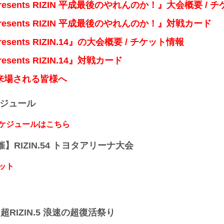
presents RIZIN 平成最後のやれんのか！』大会概要 /
presents RIZIN 平成最後のやれんのか！』対戦カード
resents RIZIN.14』の大会概要 / チケット情報
resents RIZIN.14』対戦カード
来場される皆様へ
ケジュール
スケジュールはこちら
開催】RIZIN.54 トヨタアリーナ大会
ット
】超RIZIN.5 浪速の超復活祭り