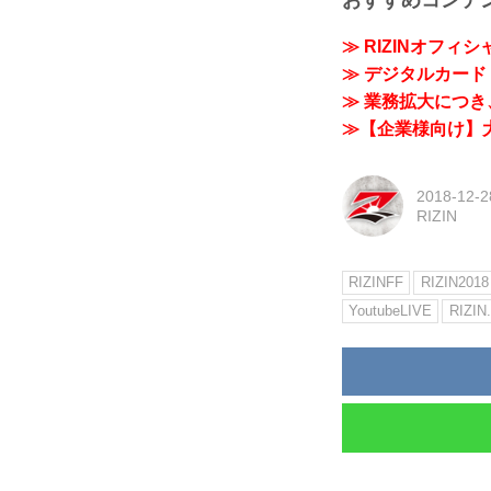
≫ RIZINオフィ
≫ デジタルカード「
≫ 業務拡大につき、
≫【企業様向け】大
2018-12-2
RIZIN
RIZINFF
RIZIN2018
YoutubeLIVE
RIZIN