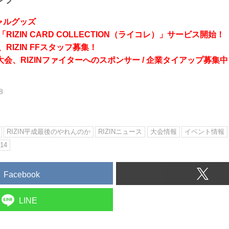
シャルグッズ
RIZIN CARD COLLECTION（ライコレ）」サービス開始！
RIZIN FFスタッフ募集！
会、RIZINファイターへのスポンサー / 企業タイアップ募集中
8
RIZIN平成最後のやれんのか
RIZINニュース
大会情報
イベント情報
.14
Facebook
LINE