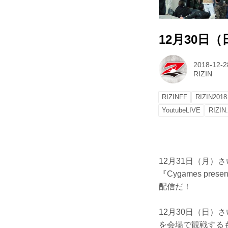
12月30日
2018-12-2
RIZIN
RIZINFF
RIZIN2018
YoutubeLIVE
RIZIN
12月31日（月）さい
『Cygames pr
配信だ！
12月30日（日
を会場で観戦する