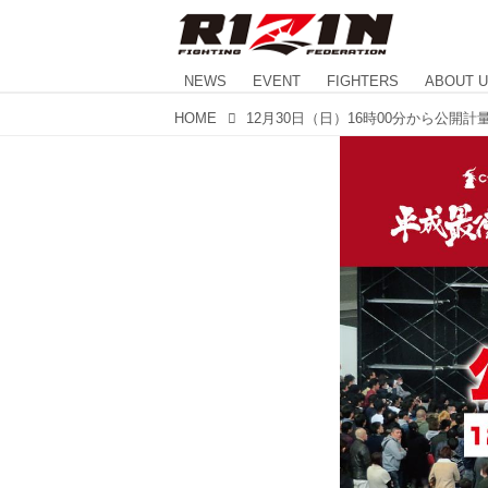
NEWS
EVENT
FIGHTERS
ABOUT 
HOME
12月30日（日）16時00分から公開計