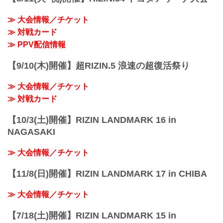
≫ 大会情報／チケット
≫ 対戦カード
≫ PPV配信情報
【9/10(木)開催】超RIZIN.5 浪速の超復活祭り
≫ 大会情報／チケット
≫ 対戦カード
【10/3(土)開催】RIZIN LANDMARK 16 in
NAGASAKI
≫ 大会情報／チケット
【11/8(日)開催】RIZIN LANDMARK 17 in CHIBA
≫ 大会情報／チケット
【7/18(土)開催】RIZIN LANDMARK 15 in