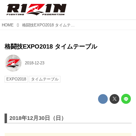
HOME
格闘技EXPO2018 タイムテーブル
格闘技EXPO2018 タイムテーブル
2018-12-23
EXPO2018
タイムテーブル
2018年12月30日（日）