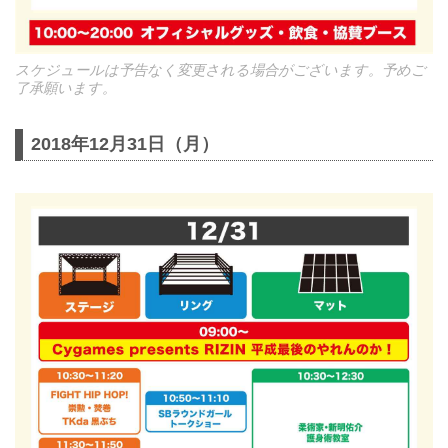
スケジュールは予告なく変更される場合がございます。予めご
了承願います。
2018年12月31日（月）