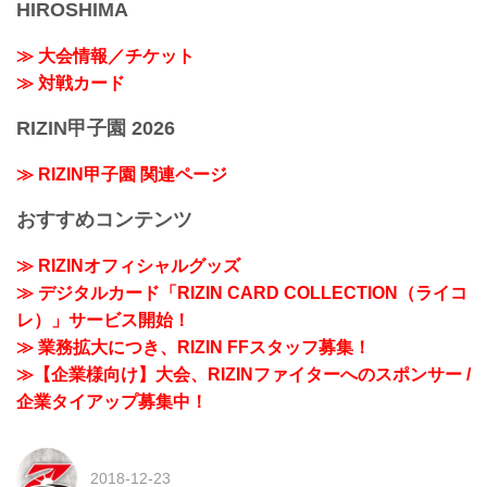
HIROSHIMA
≫ 大会情報／チケット
≫ 対戦カード
RIZIN甲子園 2026
≫ RIZIN甲子園 関連ページ
おすすめコンテンツ
≫ RIZINオフィシャルグッズ
≫ デジタルカード「RIZIN CARD COLLECTION（ライコ
レ）」サービス開始！
≫ 業務拡大につき、RIZIN FFスタッフ募集！
≫【企業様向け】大会、RIZINファイターへのスポンサー /
企業タイアップ募集中！
2018-12-23