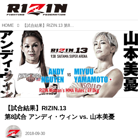
HOME
【試合結果】RIZIN.13 第8試合 アンディ・ウィン vs. 山本美憂
【試合結果】RIZIN.13
第8試合 アンディ・ウィン vs. 山本美憂
2018-09-30