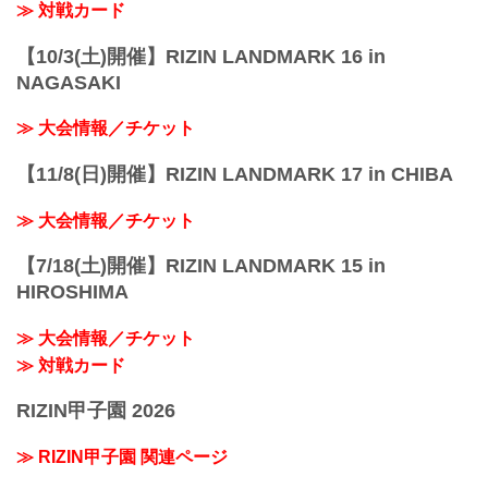
≫ 対戦カード
【10/3(土)開催】RIZIN LANDMARK 16 in
NAGASAKI
≫ 大会情報／チケット
【11/8(日)開催】RIZIN LANDMARK 17 in CHIBA
≫ 大会情報／チケット
【7/18(土)開催】RIZIN LANDMARK 15 in
HIROSHIMA
≫ 大会情報／チケット
≫ 対戦カード
RIZIN甲子園 2026
≫ RIZIN甲子園 関連ページ