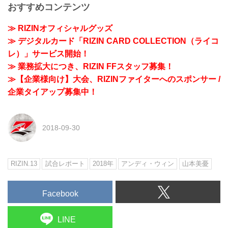
おすすめコンテンツ
≫ RIZINオフィシャルグッズ
≫ デジタルカード「RIZIN CARD COLLECTION（ライコ
レ）」サービス開始！
≫ 業務拡大につき、RIZIN FFスタッフ募集！
≫【企業様向け】大会、RIZINファイターへのスポンサー /
企業タイアップ募集中！
2018-09-30
RIZIN.13
試合レポート
2018年
アンディ・ウィン
山本美憂
Facebook
LINE