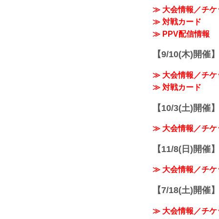
≫ 大会情報／チケ
≫ 対戦カード
≫ PPV配信情報
【9/10(木)開催
≫ 大会情報／チケ
≫ 対戦カード
【10/3(土)開催】R
≫ 大会情報／チケ
【11/8(日)開催】R
≫ 大会情報／チケ
【7/18(土)開催】R
≫ 大会情報／チケ