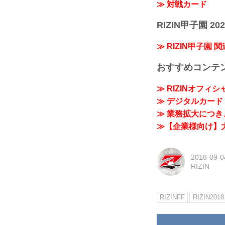
≫ 対戦カード
RIZIN甲子園 202
≫ RIZIN甲子園 
おすすめコンテ
≫ RIZINオフィ
≫ デジタルカード「
≫ 業務拡大につき、
≫【企業様向け】大
2018-09-0
RIZIN
RIZINFF
RIZIN2018