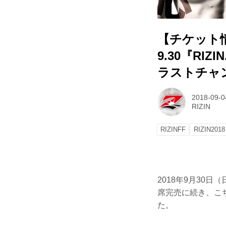
【チケット
9.30『RI
ラストチャ
2018-09-0
RIZIN
RIZINFF
RIZIN2018
2018年9月30日
席完売に続き、こ
た。