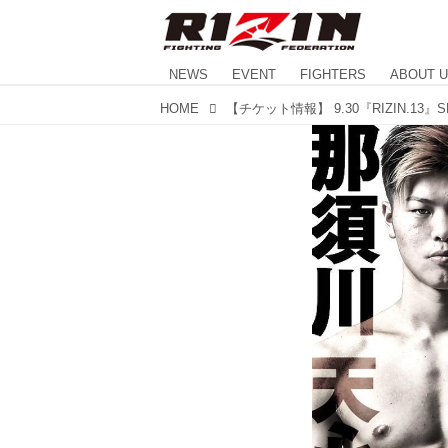
NEWS
EVENT
FIGHTERS
ABOUT 
HOME