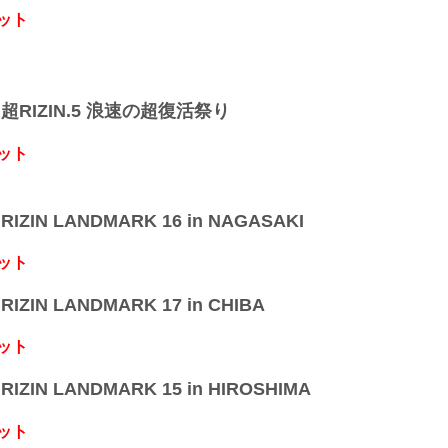
ット
】超RIZIN.5 浪速の超復活祭り
ット
IZIN LANDMARK 16 in NAGASAKI
ット
IZIN LANDMARK 17 in CHIBA
ット
IZIN LANDMARK 15 in HIROSHIMA
ット