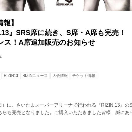
情報】
ZIN.13』SRS席に続き、S席・A席も完売！
ンス！A席追加販売のお知らせ
4
RIZIN13
RIZINニュース
大会情報
チケット情報
（日）に、さいたまスーパーアリーナで行われる『RIZIN.13』の
ちらも完売となりました。ご購入いただきました皆様、誠にあ