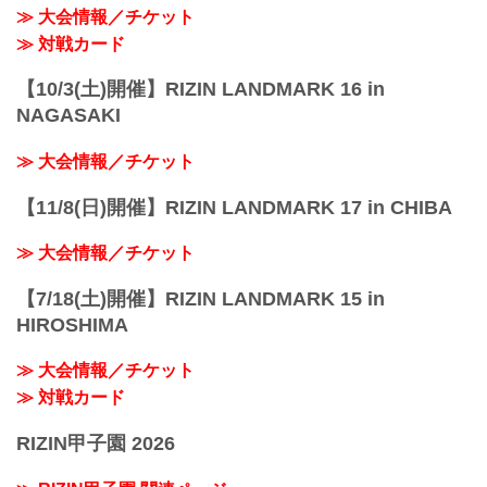
≫ 大会情報／チケット
≫ 対戦カード
【10/3(土)開催】RIZIN LANDMARK 16 in
NAGASAKI
≫ 大会情報／チケット
【11/8(日)開催】RIZIN LANDMARK 17 in CHIBA
≫ 大会情報／チケット
【7/18(土)開催】RIZIN LANDMARK 15 in
HIROSHIMA
≫ 大会情報／チケット
≫ 対戦カード
RIZIN甲子園 2026