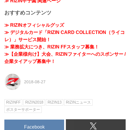
≫ RIZIN甲子園 関連ページ
おすすめコンテンツ
≫ RIZINオフィシャルグッズ
≫ デジタルカード「RIZIN CARD COLLECTION（ライコ
レ）」サービス開始！
≫ 業務拡大につき、RIZIN FFスタッフ募集！
≫【企業様向け】大会、RIZINファイターへのスポンサー /
企業タイアップ募集中！
2018-08-27
RIZINFF
RIZIN2018
RIZIN13
RIZINニュース
ポスターサポーター
Facebook