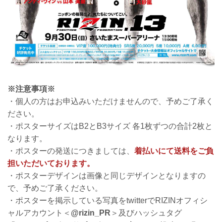
※注意事項※
・個人の方はお申込みいただけませんので、予めご了承く
ださい。
・ポスターサイズはB2とB3サイズ 各1枚ずつの合計2枚と
なります。
・ポスターの発送につきましては、
着払いにて送料をご負
担いただいております。
・ポスターデザインは画像と同じデザインとなりますの
で、予めご了承ください。
・ポスターを掲示している写真をtwitterでRIZINオフィシ
ャルアカウント＜
@rizin_PR
＞及びハッシュタグ