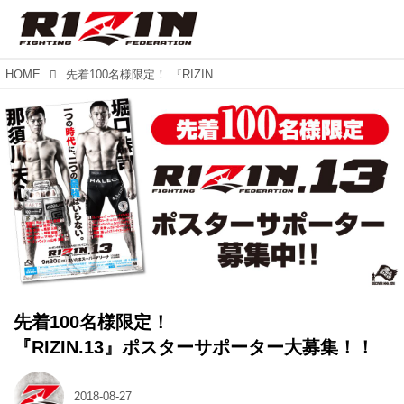
HOME
先着100名様限定！ 『RIZIN.13』ポスターサポーター大募集！！
先着100名様限定！
『RIZIN.13』ポスターサポーター大募集！！
2018-08-27