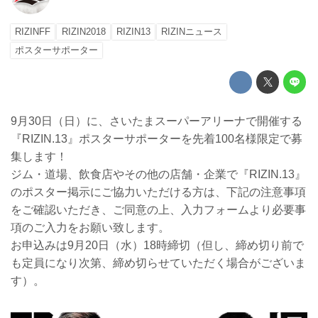
RIZINFF
RIZIN2018
RIZIN13
RIZINニュース
ポスターサポーター
9月30日（日）に、さいたまスーパーアリーナで開催する
『RIZIN.13』ポスターサポーターを先着100名様限定で募
集します！
ジム・道場、飲食店やその他の店舗・企業で『RIZIN.13』
のポスター掲示にご協力いただける方は、下記の注意事項
をご確認いただき、ご同意の上、入力フォームより必要事
項のご入力をお願い致します。
お申込みは9月20日（水）18時締切（但し、締め切り前で
も定員になり次第、締め切らせていただく場合がございま
す）。