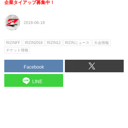
企業タイアップ募集中！
2018-06-18
RIZINFF
RIZIN2018
RIZIN12
RIZINニュース
大会情報
チケット情報
Facebook
LINE