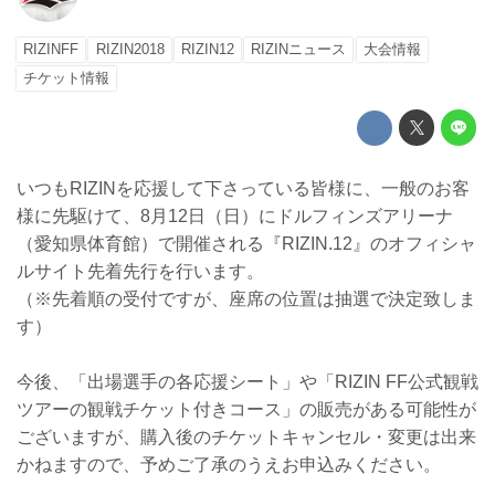
RIZINFF
RIZIN2018
RIZIN12
RIZINニュース
大会情報
チケット情報
いつもRIZINを応援して下さっている皆様に、一般のお客
様に先駆けて、8月12日（日）にドルフィンズアリーナ
（愛知県体育館）で開催される『RIZIN.12』のオフィシャ
ルサイト先着先行を行います。
（※先着順の受付ですが、座席の位置は抽選で決定致しま
す）
今後、「出場選手の各応援シート」や「RIZIN FF公式観戦
ツアーの観戦チケット付きコース」の販売がある可能性が
ございますが、購入後のチケットキャンセル・変更は出来
かねますので、予めご了承のうえお申込みください。