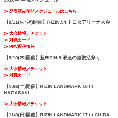
2026年 年間スケジュール
≫ 発表済み年間スケジュールはこちら
【8/11(火･祝)開催】RIZIN.54 トヨタアリーナ大会
≫ 大会情報／チケット
≫ 対戦カード
≫ PPV配信情報
【9/10(木)開催】超RIZIN.5 浪速の超復活祭り
≫ 大会情報／チケット
≫ 対戦カード
【10/3(土)開催】RIZIN LANDMARK 16 in
NAGASAKI
≫ 大会情報／チケット
【11/8(日)開催】RIZIN LANDMARK 17 in CHIBA