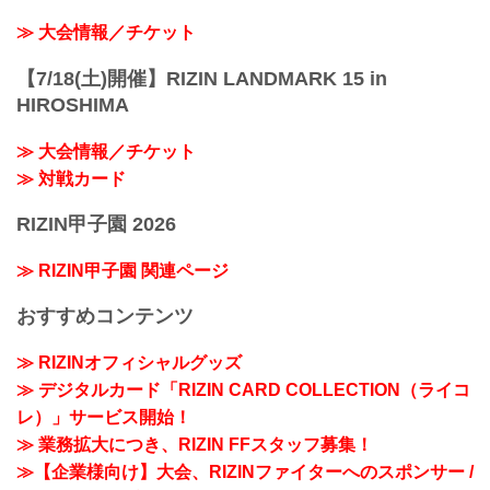
≫ 大会情報／チケット
【7/18(土)開催】RIZIN LANDMARK 15 in
HIROSHIMA
≫ 大会情報／チケット
≫ 対戦カード
RIZIN甲子園 2026
≫ RIZIN甲子園 関連ページ
おすすめコンテンツ
≫ RIZINオフィシャルグッズ
≫ デジタルカード「RIZIN CARD COLLECTION（ライコ
レ）」サービス開始！
≫ 業務拡大につき、RIZIN FFスタッフ募集！
≫【企業様向け】大会、RIZINファイターへのスポンサー /