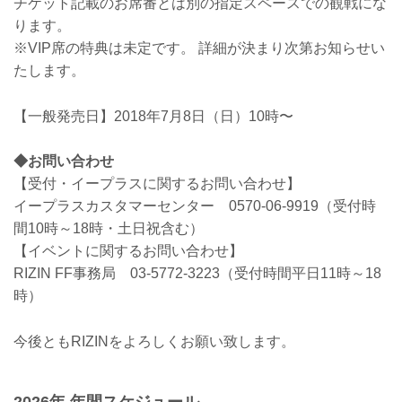
チケット記載のお席番とは別の指定スペースでの観戦にな
ります。
※VIP席の特典は未定です。 詳細が決まり次第お知らせい
たします。
【一般発売日】2018年7月8日（日）10時〜
◆お問い合わせ
【受付・イープラスに関するお問い合わせ】
イープラスカスタマーセンター 0570-06-9919（受付時
間10時～18時・土日祝含む）
【イベントに関するお問い合わせ】
RIZIN FF事務局 03-5772-3223（受付時間平日11時～18
時）
今後ともRIZINをよろしくお願い致します。