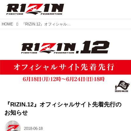
HOME
『RIZIN.12』オフィシャルサイト先着先行のお知らせ
『RIZIN.12』オフィシャルサイト先着先行の
お知らせ
2018-06-18