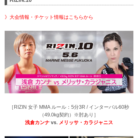
》大会情報・チケット情報はこちらから
［RIZIN 女子 MMA ルール：5分3R / インターバル60秒
（49.0kg契約）※肘あり］
浅倉カンナ
vs.
メリッサ・カラジャニス