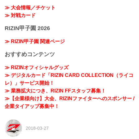
≫ 大会情報／チケット
≫ 対戦カード
RIZIN甲子園 2026
≫ RIZIN甲子園 関連ページ
おすすめコンテンツ
≫ RIZINオフィシャルグッズ
≫ デジタルカード「RIZIN CARD COLLECTION（ライコ
レ）」サービス開始！
≫ 業務拡大につき、RIZIN FFスタッフ募集！
≫【企業様向け】大会、RIZINファイターへのスポンサー /
企業タイアップ募集中！
2018-03-27