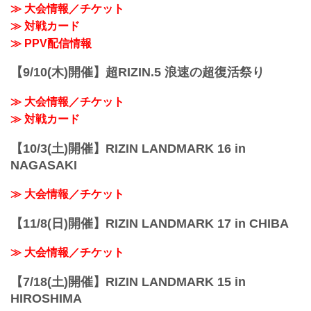
≫ 大会情報／チケット
≫ 対戦カード
≫ PPV配信情報
【9/10(木)開催】超RIZIN.5 浪速の超復活祭り
≫ 大会情報／チケット
≫ 対戦カード
【10/3(土)開催】RIZIN LANDMARK 16 in
NAGASAKI
≫ 大会情報／チケット
【11/8(日)開催】RIZIN LANDMARK 17 in CHIBA
≫ 大会情報／チケット
【7/18(土)開催】RIZIN LANDMARK 15 in
HIROSHIMA