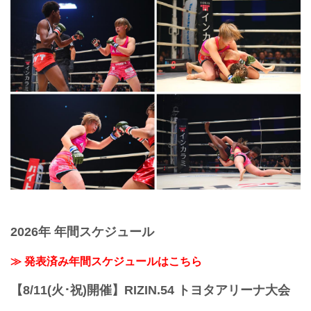
2026年 年間スケジュール
≫ 発表済み年間スケジュールはこちら
【8/11(火･祝)開催】RIZIN.54 トヨタアリーナ大会