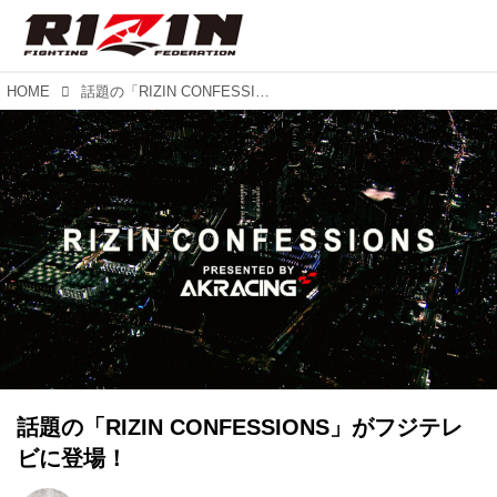
HOME
話題の「RIZIN CONFESSIONS」がフジテレビに登場！
話題の「RIZIN CONFESSIONS」がフジテレ
ビに登場！