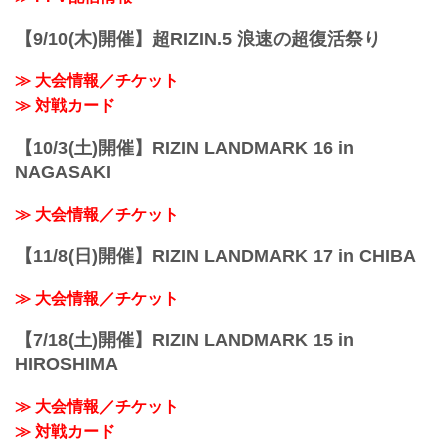
【9/10(木)開催】超RIZIN.5 浪速の超復活祭り
≫ 大会情報／チケット
≫ 対戦カード
【10/3(土)開催】RIZIN LANDMARK 16 in
NAGASAKI
≫ 大会情報／チケット
【11/8(日)開催】RIZIN LANDMARK 17 in CHIBA
≫ 大会情報／チケット
【7/18(土)開催】RIZIN LANDMARK 15 in
HIROSHIMA
≫ 大会情報／チケット
≫ 対戦カード