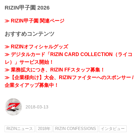
RIZIN甲子園 2026
≫ RIZIN甲子園 関連ページ
おすすめコンテンツ
≫ RIZINオフィシャルグッズ
≫ デジタルカード「RIZIN CARD COLLECTION（ライコ
レ）」サービス開始！
≫ 業務拡大につき、RIZIN FFスタッフ募集！
≫【企業様向け】大会、RIZINファイターへのスポンサー /
企業タイアップ募集中！
2018-03-13
RIZINニュース
2018年
RIZIN CONFESSIONS
インタビュー