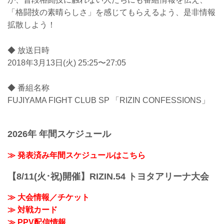
「格闘技の素晴らしさ」を感じてもらえるよう、是非情報
拡散しよう！
◆ 放送日時
2018年3月13日(火) 25:25〜27:05
◆ 番組名称
FUJIYAMA FIGHT CLUB SP 「RIZIN CONFESSIONS」
2026年 年間スケジュール
≫ 発表済み年間スケジュールはこちら
【8/11(火･祝)開催】RIZIN.54 トヨタアリーナ大会
≫ 大会情報／チケット
≫ 対戦カード
≫ PPV配信情報