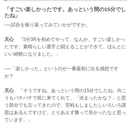
「すごい楽しかったです。あっという間の15分でし
たね」
──試合を振り返ってみていかがですか。
天心
「5分3Rを初めてやって、なんか、すごい楽しかっ
たです。素晴らしい選手と闘えることができて、ほんとに
いい経験になりました。」
──「楽しかった」というのが一番最初に出る感想です
か？
天心
「そうですね。あっという間の15分でしたね。向こ
うもバチバチで前に来てくれて、「決まったかな？」と思
う部分でも立ってきたので、苦戦もしましたしいろいろ課
題はあるんですけど、とりあえず勝って良かったなと思っ
ています。」