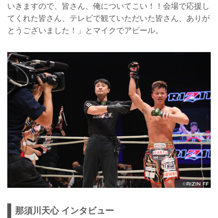
いきますので、皆さん、俺についてこい！！会場で応援し
てくれた皆さん、テレビで観ていただいた皆さん、ありが
とうございました！」とマイクでアピール。
那須川天心 インタビュー