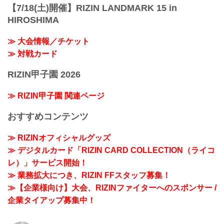
【7/18(土)開催】RIZIN LANDMARK 15 in
HIROSHIMA
≫ 大会情報／チケット
≫ 対戦カード
RIZIN甲子園 2026
≫ RIZIN甲子園 関連ページ
おすすめコンテンツ
≫ RIZINオフィシャルグッズ
≫ デジタルカード「RIZIN CARD COLLECTION（ライコ
レ）」サービス開始！
≫ 業務拡大につき、RIZIN FFスタッフ募集！
≫【企業様向け】大会、RIZINファイターへのスポンサー /
企業タイアップ募集中！