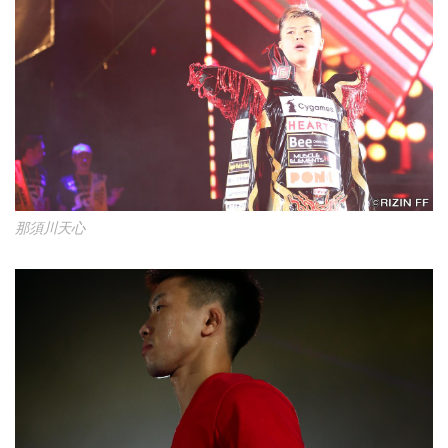
那須川天心