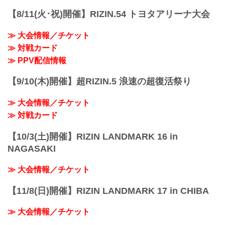
【8/11(火･祝)開催】RIZIN.54 トヨタアリーナ大会
≫ 大会情報／チケット
≫ 対戦カード
≫ PPV配信情報
【9/10(木)開催】超RIZIN.5 浪速の超復活祭り
≫ 大会情報／チケット
≫ 対戦カード
【10/3(土)開催】RIZIN LANDMARK 16 in
NAGASAKI
≫ 大会情報／チケット
【11/8(日)開催】RIZIN LANDMARK 17 in CHIBA
≫ 大会情報／チケット