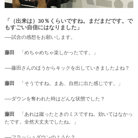
「（出来は）30％くらいですね。まだまだです。で
もすごい自信にはなりました」
──試合の感想をお願いします。
藤田
「めちゃめちゃ楽しかったです。」
──藤田さんのほうからキックを出していきましたよね？
藤田
「そうですね。まあ、自然に出た感じです。」
──ダウンを奪われた時はどんな状態でした？
藤田
「あれは蹴ったときのミスですね。効いてはなかっ
たです。全然大丈夫でしたね。」
──フラッシュダウンのような？