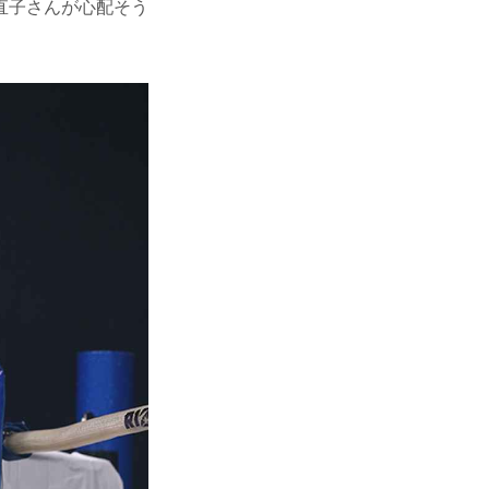
直子さんが心配そう