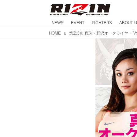
NEWS
EVENT
FIGHTERS
ABOUT 
HOME